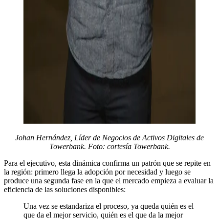
Johan Hernández, Líder de Negocios de Activos Digitales de
Towerbank. Foto: cortesía Towerbank.
Para el ejecutivo, esta dinámica confirma un patrón que se repite en
la región: primero llega la adopción por necesidad y luego se
produce una segunda fase en la que el mercado empieza a evaluar la
eficiencia de las soluciones disponibles:
Una vez se estandariza el proceso, ya queda quién es el
que da el mejor servicio, quién es el que da la mejor