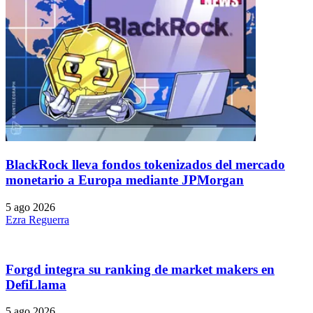
BlackRock lleva fondos tokenizados del mercado
monetario a Europa mediante JPMorgan
5 ago 2026
Ezra Reguerra
Forgd integra su ranking de market makers en
DefiLlama
5 ago 2026