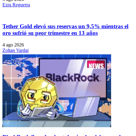
Ezra Reguerra
Tether Gold elevó sus reservas un 9,5% mientras el
oro sufrió su peor trimestre en 13 años
4 ago 2026
Zoltan Vardai