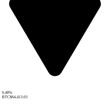
0.48%
BTC
$64,413.03