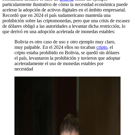
particularmente ilustrativo de cómo la necesidad económica puede
acelerar la adopción de activos digitales en el ámbito empresarial.
Recordó que en 2024 el país sudamericano mantenía una
prohibición sobre las criptomonedas, pero que una crisis de escasez
de dólares obligó a las autoridades a levantar dicha restricción, lo
que derivó en una adopción acelerada de monedas estables:
Bolivia es otro caso de uso y otro ejemplo muy claro,
muy palpable. En el 2024 ellos no tocaban
cripto
, el
cripto estaba prohibido en Bolivia, se quedó sin dólares
el país, levantaron la prohibición y tuvieron que adoptar
aceleradamente el uso de monedas estables por
necesidad