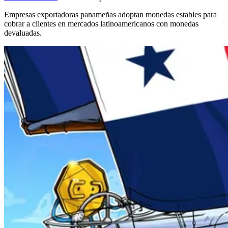
Empresas exportadoras panameñas adoptan monedas estables para
cobrar a clientes en mercados latinoamericanos con monedas
devaluadas.