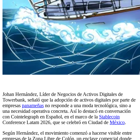
Johan Hernández, Líder de Negocios de Activos Digitales de
Towerbank, señaló que la adopción de activos digitales por parte de
empresas
panameñas
no responde a una moda tecnológica, sino a
una necesidad operativa concreta. Así lo destacó en conversación
con Cointelegraph en Español, en el marco de la
Stablecoin
Conference Latam 2026, que se celebró en Ciudad de
México
.
Según Hernández, el movimiento comenzó a hacerse visible entre
empresas de la Zona Libre de Colón, un enclave comercial donde