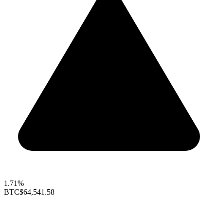
1.71%
BTC
$64,541.58