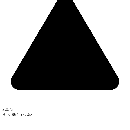
2.03%
BTC
$64,577.63