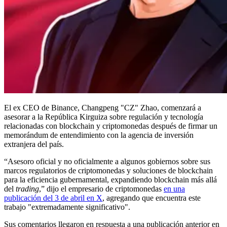
El ex CEO de Binance, Changpeng "CZ" Zhao, comenzará a
asesorar a la República Kirguiza sobre regulación y tecnología
relacionadas con blockchain y criptomonedas después de firmar un
memorándum de entendimiento con la agencia de inversión
extranjera del país.
“Asesoro oficial y no oficialmente a algunos gobiernos sobre sus
marcos regulatorios de criptomonedas y soluciones de blockchain
para la eficiencia gubernamental, expandiendo blockchain más allá
del
trading
,” dijo el empresario de criptomonedas
en una
publicación del 3 de abril en X
, agregando que encuentra este
trabajo "extremadamente significativo".
Sus comentarios llegaron en respuesta a una publicación anterior en