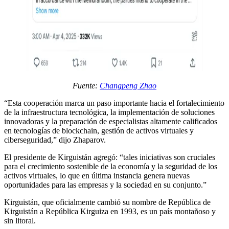
Fuente:
Changpeng Zhao
“Esta cooperación marca un paso importante hacia el fortalecimiento
de la infraestructura tecnológica, la implementación de soluciones
innovadoras y la preparación de especialistas altamente calificados
en tecnologías de blockchain, gestión de activos virtuales y
ciberseguridad,” dijo Zhaparov.
El presidente de Kirguistán agregó: “tales iniciativas son cruciales
para el crecimiento sostenible de la economía y la seguridad de los
activos virtuales, lo que en última instancia genera nuevas
oportunidades para las empresas y la sociedad en su conjunto.”
Kirguistán, que oficialmente cambió su nombre de República de
Kirguistán a República Kirguiza en 1993, es un país montañoso y
sin litoral.