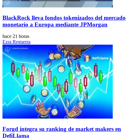
BlackRock lleva fondos tokenizados del mercado
monetario a Europa mediante JPMorgan
hace 21 horas
Ezra Reguerra
Forgd integra su ranking de market makers en
DefiLlama