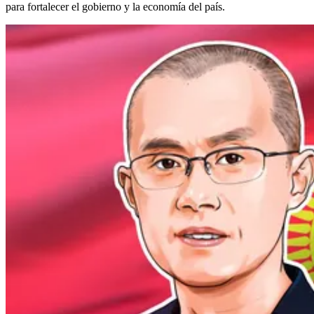
para fortalecer el gobierno y la economía del país.