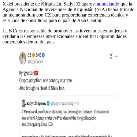
X del presidente de Kirguistán, Sadyr Zhaparov,
anunciando
que la
Agencia Nacional de Inversiones de Kirguistán (NIA) había firmado
un memorándum con CZ para proporcionar experiencia técnica y
servicios de consultoría para el país de Asia Central.
La NIA es responsable de promover las inversiones extranjeras y
ayudar a las empresas internacionales a identificar oportunidades
comerciales dentro del país.