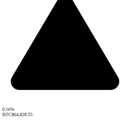
0.16%
BTC
$64,828.55