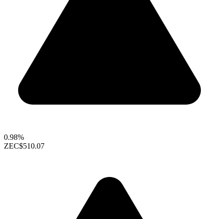
0.98%
ZEC
$510.07