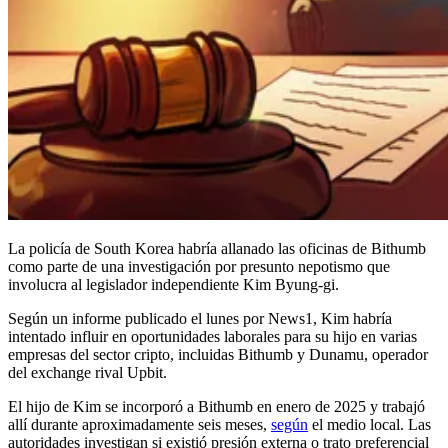
La policía de South Korea habría allanado las oficinas de Bithumb
como parte de una investigación por presunto nepotismo que
involucra al legislador independiente Kim Byung-gi.
Según un informe publicado el lunes por News1, Kim habría
intentado influir en oportunidades laborales para su hijo en varias
empresas del sector cripto, incluidas Bithumb y Dunamu, operador
del exchange rival Upbit.
El hijo de Kim se incorporó a Bithumb en enero de 2025 y trabajó
allí durante aproximadamente seis meses,
según
el medio local. Las
autoridades investigan si existió presión externa o trato preferencial