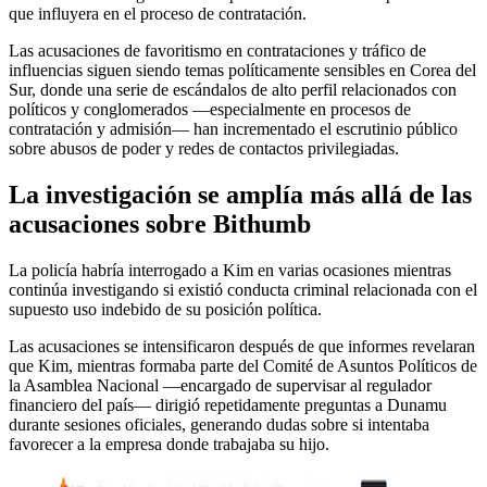
que influyera en el proceso de contratación.
Las acusaciones de favoritismo en contrataciones y tráfico de
influencias siguen siendo temas políticamente sensibles en Corea del
Sur, donde una serie de escándalos de alto perfil relacionados con
políticos y conglomerados —especialmente en procesos de
contratación y admisión— han incrementado el escrutinio público
sobre abusos de poder y redes de contactos privilegiadas.
La investigación se amplía más allá de las
acusaciones sobre Bithumb
La policía habría interrogado a Kim en varias ocasiones mientras
continúa investigando si existió conducta criminal relacionada con el
supuesto uso indebido de su posición política.
Las acusaciones se intensificaron después de que informes revelaran
que Kim, mientras formaba parte del Comité de Asuntos Políticos de
la Asamblea Nacional —encargado de supervisar al regulador
financiero del país— dirigió repetidamente preguntas a Dunamu
durante sesiones oficiales, generando dudas sobre si intentaba
favorecer a la empresa donde trabajaba su hijo.