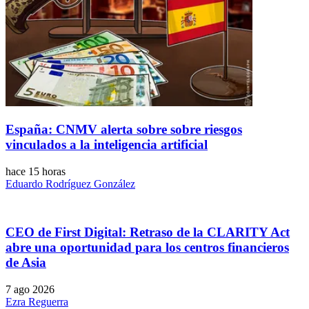
España: CNMV alerta sobre sobre riesgos
vinculados a la inteligencia artificial
hace 15 horas
Eduardo Rodríguez González
CEO de First Digital: Retraso de la CLARITY Act
abre una oportunidad para los centros financieros
de Asia
7 ago 2026
Ezra Reguerra