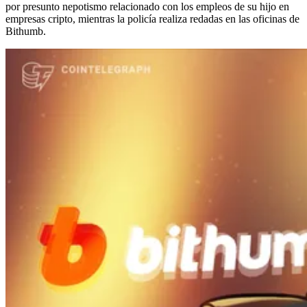
por presunto nepotismo relacionado con los empleos de su hijo en
empresas cripto, mientras la policía realiza redadas en las oficinas de
Bithumb.