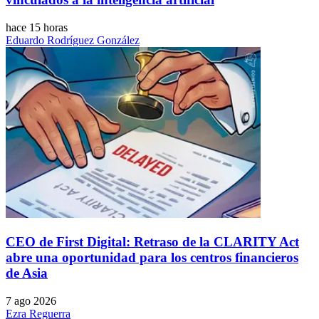
hace 15 horas
Eduardo Rodríguez González
CEO de First Digital: Retraso de la CLARITY Act
abre una oportunidad para los centros financieros
de Asia
7 ago 2026
Ezra Reguerra