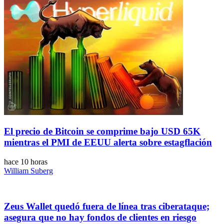
El precio de Bitcoin se comprime bajo USD 65K
mientras el PMI de EEUU alerta sobre estagflación
hace 10 horas
William Suberg
Zeus Wallet quedó fuera de línea tras ciberataque;
asegura que no hay fondos de clientes en riesgo