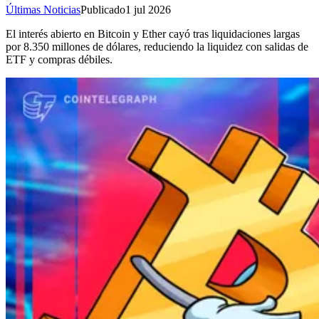
Últimas Noticias
Publicado
1 jul 2026
El interés abierto en Bitcoin y Ether cayó tras liquidaciones largas
por 8.350 millones de dólares, reduciendo la liquidez con salidas de
ETF y compras débiles.