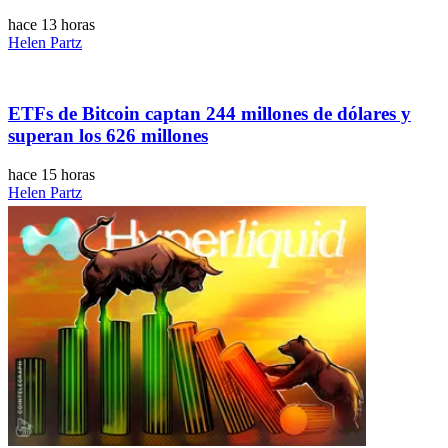
hace 13 horas
Helen Partz
ETFs de Bitcoin captan 244 millones de dólares y
superan los 626 millones
hace 15 horas
Helen Partz