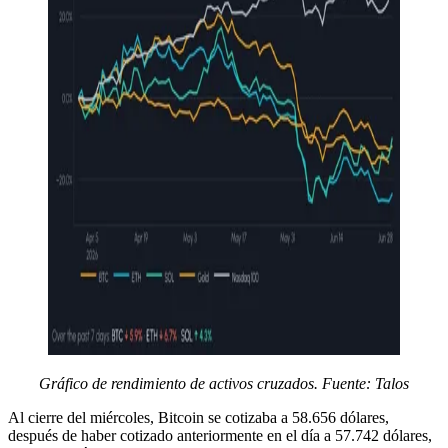
Gráfico de rendimiento de activos cruzados. Fuente: Talos
Al cierre del miércoles, Bitcoin se cotizaba a 58.656 dólares,
después de haber cotizado anteriormente en el día a 57.742 dólares,