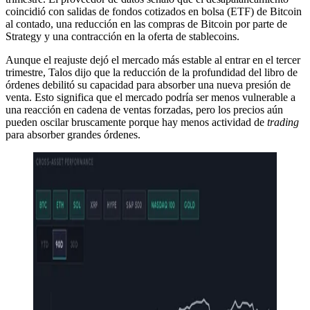
coincidió con salidas de fondos cotizados en bolsa (ETF) de Bitcoin
al contado, una reducción en las compras de Bitcoin por parte de
Strategy y una contracción en la oferta de stablecoins.
Aunque el reajuste dejó el mercado más estable al entrar en el tercer
trimestre, Talos dijo que la reducción de la profundidad del libro de
órdenes debilitó su capacidad para absorber una nueva presión de
venta. Esto significa que el mercado podría ser menos vulnerable a
una reacción en cadena de ventas forzadas, pero los precios aún
pueden oscilar bruscamente porque hay menos actividad de
trading
para absorber grandes órdenes.