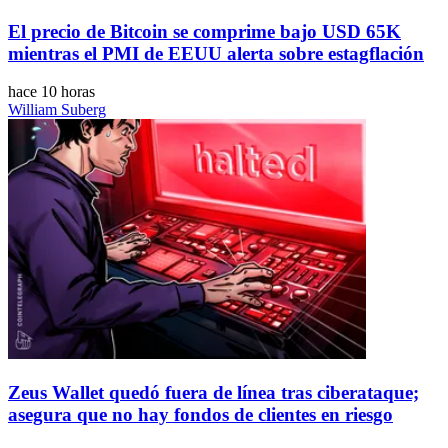
El precio de Bitcoin se comprime bajo USD 65K
mientras el PMI de EEUU alerta sobre estagflación
hace 10 horas
William Suberg
Zeus Wallet quedó fuera de línea tras ciberataque;
asegura que no hay fondos de clientes en riesgo