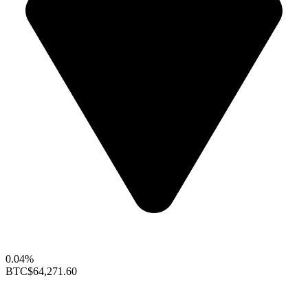
0.04%
BTC
$64,271.60