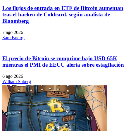
Los flujos de entrada en ETF de Bitcoin aumentan
tras el hackeo de Coldcard, según analista de
Bloomberg
7 ago 2026
Sam Bourgi
El precio de Bitcoin se comprime bajo USD 65K
mientras el PMI de EEUU alerta sobre estagflación
6 ago 2026
William Suberg