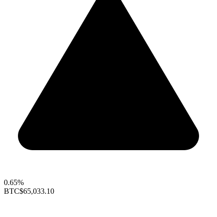
0.65%
BTC
$65,033.10