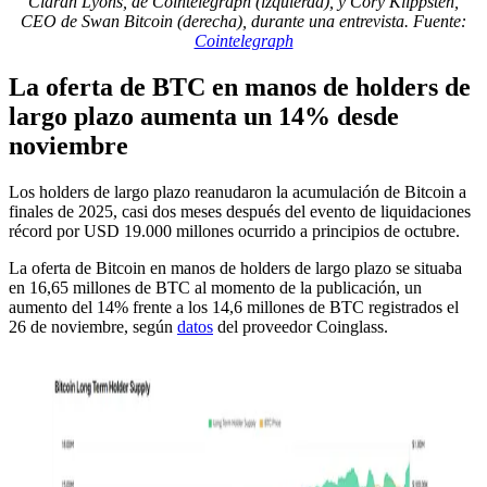
Ciaran Lyons, de Cointelegraph (izquierda), y Cory Klippsten,
CEO de Swan Bitcoin (derecha), durante una entrevista. Fuente:
Cointelegraph
La oferta de BTC en manos de holders de
largo plazo aumenta un 14% desde
noviembre
Los holders de largo plazo reanudaron la acumulación de Bitcoin a
finales de 2025, casi dos meses después del evento de liquidaciones
récord por USD 19.000 millones ocurrido a principios de octubre.
La oferta de Bitcoin en manos de holders de largo plazo se situaba
en 16,65 millones de BTC al momento de la publicación, un
aumento del 14% frente a los 14,6 millones de BTC registrados el
26 de noviembre, según
datos
del proveedor Coinglass.