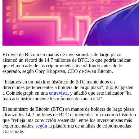
El nivel de Bitcoin en manos de inversionistas de largo plazo
alcanzó un récord de 14,7 millones de BTC, lo que podría indicar
que el mercado de las criptomonedas tocará fondo antes de lo
esperado, según Cory Klippsten, CEO de Swan Bitcoin.
"Estamos en un máximo histórico de BTC mantenidos en
direcciones pertenecientes a holders de largo plazo", dijo Klippsten
a Cointelegraph en una
entrevista
, y añadió que este indicador "ha
marcado históricamente los mínimos de cada ciclo".
El suministro de Bitcoin (BTC) en manos de holders de largo plazo
alcanzó los 14,7 millones de BTC el miércoles, un máximo histórico
que "refleja una convicción sostenida" entre los inversionistas más
experimentados,
según
la plataforma de análisis de criptomonedas
Glassnode.