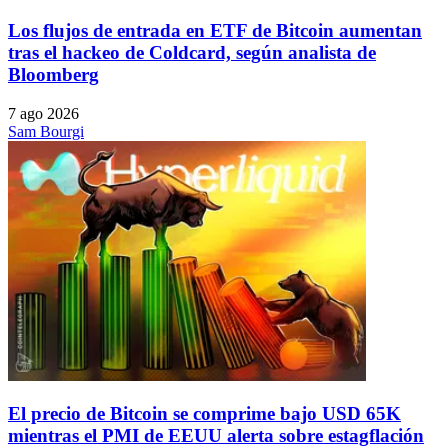
Los flujos de entrada en ETF de Bitcoin aumentan
tras el hackeo de Coldcard, según analista de
Bloomberg
7 ago 2026
Sam Bourgi
El precio de Bitcoin se comprime bajo USD 65K
mientras el PMI de EEUU alerta sobre estagflación