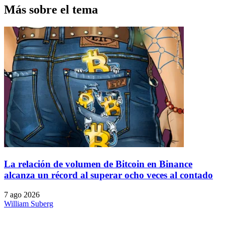
Más sobre el tema
La relación de volumen de Bitcoin en Binance
alcanza un récord al superar ocho veces al contado
7 ago 2026
William Suberg