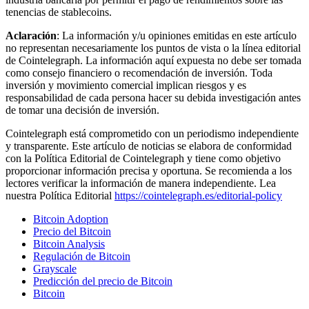
tenencias de stablecoins.
Aclaración
: La información y/u opiniones emitidas en este artículo
no representan necesariamente los puntos de vista o la línea editorial
de Cointelegraph. La información aquí expuesta no debe ser tomada
como consejo financiero o recomendación de inversión. Toda
inversión y movimiento comercial implican riesgos y es
responsabilidad de cada persona hacer su debida investigación antes
de tomar una decisión de inversión.
Cointelegraph está comprometido con un periodismo independiente
y transparente. Este artículo de noticias se elabora de conformidad
con la Política Editorial de Cointelegraph y tiene como objetivo
proporcionar información precisa y oportuna. Se recomienda a los
lectores verificar la información de manera independiente. Lea
nuestra Política Editorial
https://cointelegraph.es/editorial-policy
Bitcoin Adoption
Precio del Bitcoin
Bitcoin Analysis
Regulación de Bitcoin
Grayscale
Predicción del precio de Bitcoin
Bitcoin