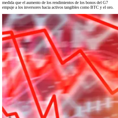
medida que el aumento de los rendimientos de los bonos del G7
empuje a los inversores hacia activos tangibles como BTC y el oro.