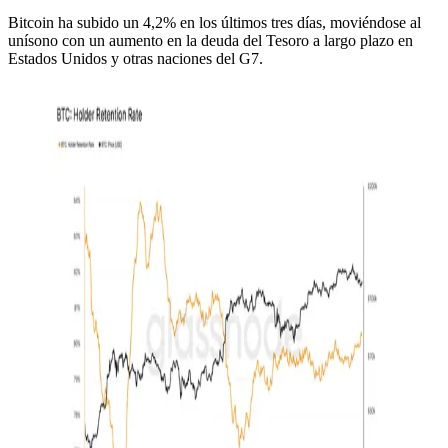
Bitcoin ha subido un 4,2% en los últimos tres días, moviéndose al
unísono con un aumento en la deuda del Tesoro a largo plazo en
Estados Unidos y otras naciones del G7.