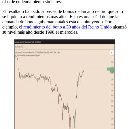
olas de endeudamiento similares.
El resultado han sido subastas de bonos de tamaño récord que solo
se liquidan a rendimientos más altos. Esto es una señal de que la
demanda de bonos gubernamentales está disminuyendo. Por
ejemplo,
el rendimiento del bono a 30 años del Reino Unido
alcanzó
su nivel más alto desde 1998 el miércoles.