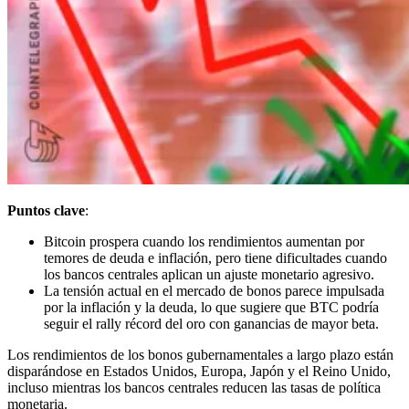
Puntos clave
:
Bitcoin prospera cuando los rendimientos aumentan por
temores de deuda e inflación, pero tiene dificultades cuando
los bancos centrales aplican un ajuste monetario agresivo.
La tensión actual en el mercado de bonos parece impulsada
por la inflación y la deuda, lo que sugiere que BTC podría
seguir el rally récord del oro con ganancias de mayor beta.
Los rendimientos de los bonos gubernamentales a largo plazo están
disparándose en Estados Unidos, Europa, Japón y el Reino Unido,
incluso mientras los bancos centrales reducen las tasas de política
monetaria.