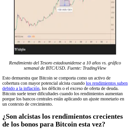
Rendimiento del Tesoro estadounidense a 10 años vs. gráfico
semanal de BTC/USD. Fuente: TradingView
Esto demuestra que Bitcoin se comporta como un activo de
cobertura con mayor potencial alcista cuando
los rendimientos suben
debido a la inflación
, los déficits o el exceso de oferta de deuda.
Bitcoin suele tener dificultades cuando los rendimientos aumentan
porque los bancos centrales están aplicando un ajuste monetario en
un contexto de crecimiento.
¿Son alcistas los rendimientos crecientes
de los bonos para Bitcoin esta vez?