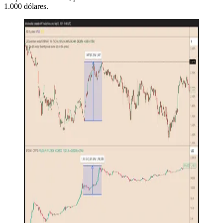
1.000 dólares.