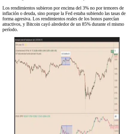
Los rendimientos subieron por encima del 3% no por temores de
inflación o deuda, sino porque la Fed estaba subiendo las tasas de
forma agresiva. Los rendimientos reales de los bonos parecían
atractivos, y Bitcoin cayó alrededor de un 85% durante el mismo
período.