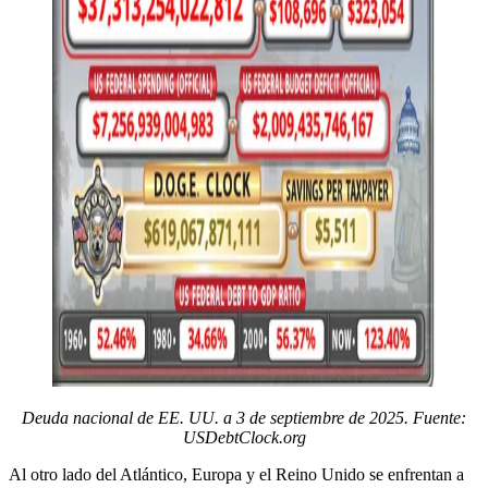
Deuda nacional de EE. UU. a 3 de septiembre de 2025. Fuente:
USDebtClock.org
Al otro lado del Atlántico, Europa y el Reino Unido se enfrentan a