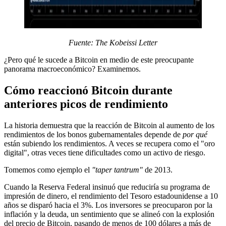
Fuente: The Kobeissi Letter
¿Pero qué le sucede a Bitcoin en medio de este preocupante
panorama macroeconómico? Examinemos.
Cómo reaccionó Bitcoin durante
anteriores picos de rendimiento
La historia demuestra que la reacción de Bitcoin al aumento de los
rendimientos de los bonos gubernamentales depende de
por qué
están subiendo los rendimientos. A veces se recupera como el "oro
digital", otras veces tiene dificultades como un activo de riesgo.
Tomemos como ejemplo el
"taper tantrum"
de 2013.
Cuando la Reserva Federal insinuó que reduciría su programa de
impresión de dinero, el rendimiento del Tesoro estadounidense a 10
años se disparó hacia el 3%. Los inversores se preocuparon por la
inflación y la deuda, un sentimiento que se alineó con la explosión
del precio de Bitcoin, pasando de menos de 100 dólares a más de