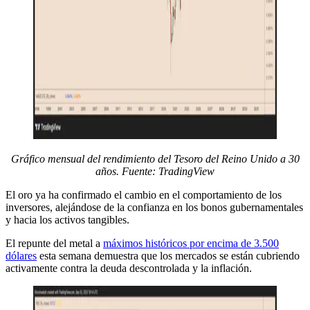
Gráfico mensual del rendimiento del Tesoro del Reino Unido a 30
años. Fuente: TradingView
El oro ya ha confirmado el cambio en el comportamiento de los
inversores, alejándose de la confianza en los bonos gubernamentales
y hacia los activos tangibles.
El repunte del metal a
máximos históricos por encima de 3.500
dólares
esta semana demuestra que los mercados se están cubriendo
activamente contra la deuda descontrolada y la inflación.