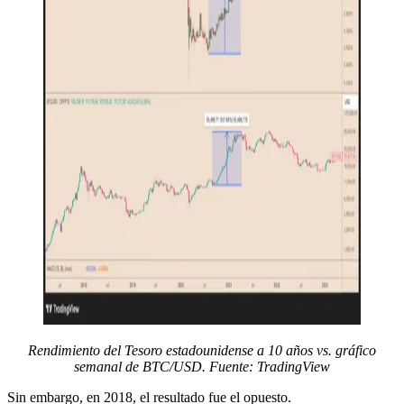
Rendimiento del Tesoro estadounidense a 10 años vs. gráfico
semanal de BTC/USD. Fuente: TradingView
Sin embargo, en 2018, el resultado fue el opuesto.