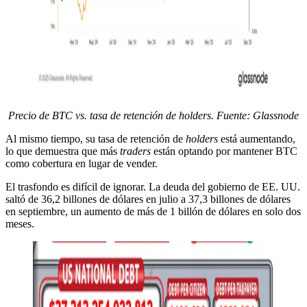
Precio de BTC vs. tasa de retención de holders. Fuente: Glassnode
Al mismo tiempo, su tasa de retención de
holders
está aumentando,
lo que demuestra que más
traders
están optando por mantener BTC
como cobertura en lugar de vender.
El trasfondo es difícil de ignorar. La deuda del gobierno de EE. UU.
saltó de 36,2 billones de dólares en julio a 37,3 billones de dólares
en septiembre, un aumento de más de 1 billón de dólares en solo dos
meses.