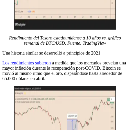
Rendimiento del Tesoro estadounidense a 10 años vs. gráfico
semanal de BTC/USD. Fuente: TradingView
Una historia similar se desarrolló a principios de 2021.
Los rendimientos subieron
a medida que los mercados preveían una
mayor inflación durante la recuperación post-COVID. Bitcoin se
movió al mismo ritmo que el oro, disparándose hasta alrededor de
65.000 dólares en abril.