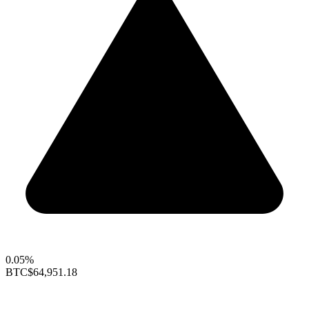
0.05%
BTC
$64,951.18