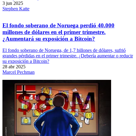
3 jun 2025
Stephen Katte
El fondo soberano de Noruega perdió 40.000
millones de dólares en el primer trimestre.
¿Aumentará su exposición a Bitcoin?
El fondo soberano de Noruega, de 1,7 billones de dólares, sufrió
grandes pérdidas en el primer trimestre. ¿Debería aumentar o reducir
su exposición a Bitcoin?
28 abr 2025
Marcel Pechman