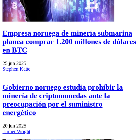
Empresa noruega de minería submarina
planea comprar 1.200 millones de dólares
en BTC
25 jun 2025
Stephen Katte
Gobierno noruego estudia prohibir la
minería de criptomonedas ante la
preocupación por el suministro
energético
20 jun 2025
Turner Wright