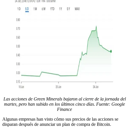
Las acciones de Green Minerals bajaron al cierre de la jornada del
martes, pero han subido en los últimos cinco días. Fuente:
Google
Finance
Algunas empresas han visto cómo sus precios de las acciones se
disparan después de anunciar un plan de compra de Bitcoin.