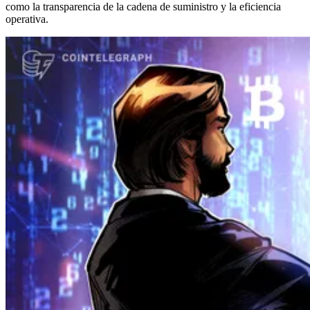
como la transparencia de la cadena de suministro y la eficiencia
operativa.