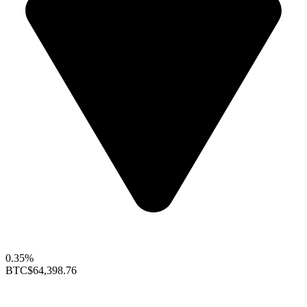
0.35%
BTC
$64,398.76