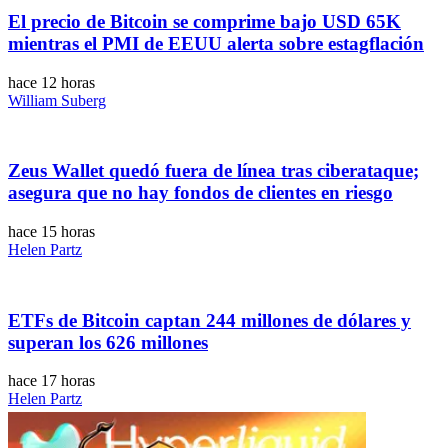
El precio de Bitcoin se comprime bajo USD 65K
mientras el PMI de EEUU alerta sobre estagflación
hace 12 horas
William Suberg
Zeus Wallet quedó fuera de línea tras ciberataque;
asegura que no hay fondos de clientes en riesgo
hace 15 horas
Helen Partz
ETFs de Bitcoin captan 244 millones de dólares y
superan los 626 millones
hace 17 horas
Helen Partz