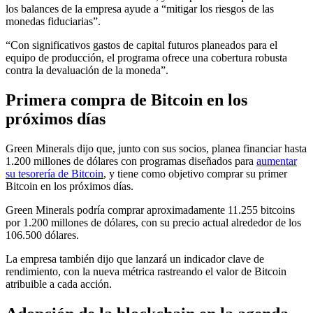
los balances de la empresa ayude a “mitigar los riesgos de las
monedas fiduciarias”.
“Con significativos gastos de capital futuros planeados para el
equipo de producción, el programa ofrece una cobertura robusta
contra la devaluación de la moneda”.
Primera compra de Bitcoin en los
próximos días
Green Minerals dijo que, junto con sus socios, planea financiar hasta
1.200 millones de dólares con programas diseñados para
aumentar
su tesorería de Bitcoin
, y tiene como objetivo comprar su primer
Bitcoin en los próximos días.
Green Minerals podría comprar aproximadamente 11.255 bitcoins
por 1.200 millones de dólares, con su precio actual alrededor de los
106.500 dólares.
La empresa también dijo que lanzará un indicador clave de
rendimiento, con la nueva métrica rastreando el valor de Bitcoin
atribuible a cada acción.