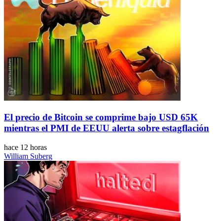
El precio de Bitcoin se comprime bajo USD 65K
mientras el PMI de EEUU alerta sobre estagflación
hace 12 horas
William Suberg