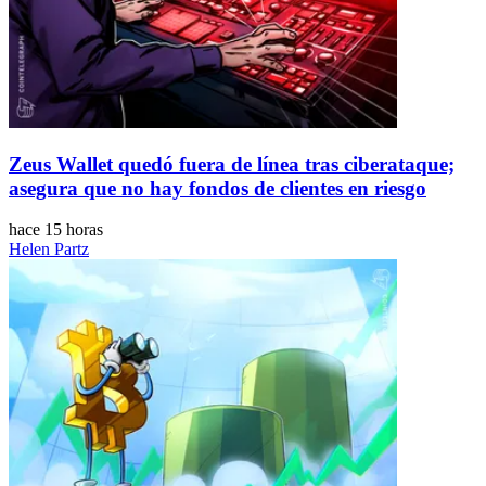
Zeus Wallet quedó fuera de línea tras ciberataque;
asegura que no hay fondos de clientes en riesgo
hace 15 horas
Helen Partz