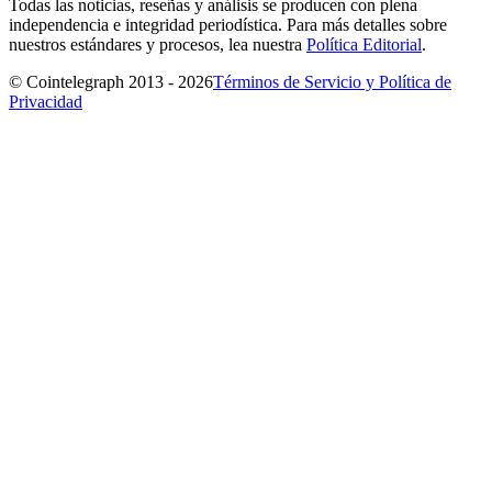
Todas las noticias, reseñas y análisis se producen con plena
independencia e integridad periodística. Para más detalles sobre
nuestros estándares y procesos, lea nuestra
Política Editorial
.
© Cointelegraph 2013 - 2026
Términos de Servicio y Política de
Privacidad