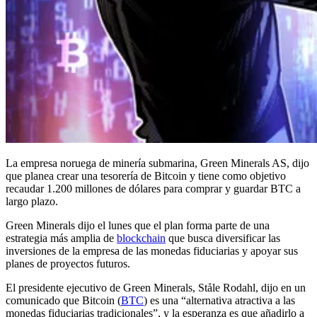
La empresa noruega de minería submarina, Green Minerals AS, dijo
que planea crear una tesorería de Bitcoin y tiene como objetivo
recaudar 1.200 millones de dólares para comprar y guardar BTC a
largo plazo.
Green Minerals dijo el lunes que el plan forma parte de una
estrategia más amplia de
blockchain
que busca diversificar las
inversiones de la empresa de las monedas fiduciarias y apoyar sus
planes de proyectos futuros.
El presidente ejecutivo de Green Minerals, Ståle Rodahl, dijo en un
comunicado que Bitcoin (
BTC
) es una “alternativa atractiva a las
monedas fiduciarias tradicionales”, y la esperanza es que añadirlo a