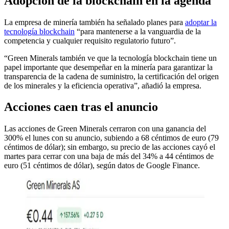
Adopción de la blockchain en la agenda
La empresa de minería también ha señalado planes para
adoptar la
tecnología blockchain
“para mantenerse a la vanguardia de la
competencia y cualquier requisito regulatorio futuro”.
“Green Minerals también ve que la tecnología blockchain tiene un
papel importante que desempeñar en la minería para garantizar la
transparencia de la cadena de suministro, la certificación del origen
de los minerales y la eficiencia operativa”, añadió la empresa.
Acciones caen tras el anuncio
Las acciones de Green Minerals cerraron con una ganancia del
300% el lunes con su anuncio, subiendo a 68 céntimos de euro (79
céntimos de dólar); sin embargo, su precio de las acciones cayó el
martes para cerrar con una baja de más del 34% a 44 céntimos de
euro (51 céntimos de dólar), según datos de Google Finance.