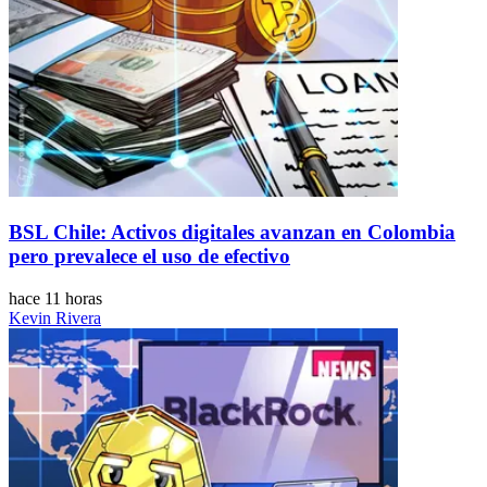
BSL Chile: Activos digitales avanzan en Colombia
pero prevalece el uso de efectivo
hace 11 horas
Kevin Rivera