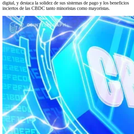
digital, y destaca la solidez de sus sistemas de pago y los beneficios
inciertos de las CBDC tanto minoristas como mayoristas.