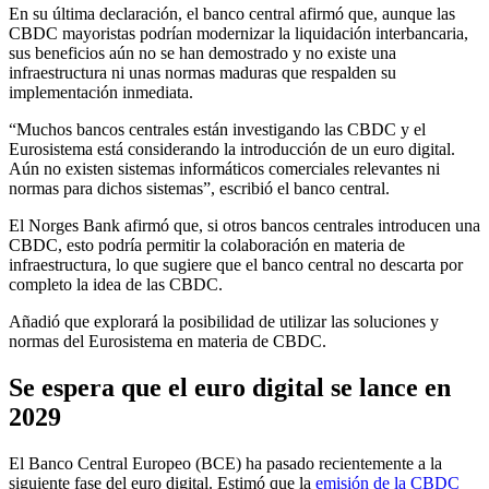
En su última declaración, el banco central afirmó que, aunque las
CBDC mayoristas podrían modernizar la liquidación interbancaria,
sus beneficios aún no se han demostrado y no existe una
infraestructura ni unas normas maduras que respalden su
implementación inmediata.
“Muchos bancos centrales están investigando las CBDC y el
Eurosistema está considerando la introducción de un euro digital.
Aún no existen sistemas informáticos comerciales relevantes ni
normas para dichos sistemas”, escribió el banco central.
El Norges Bank afirmó que, si otros bancos centrales introducen una
CBDC, esto podría permitir la colaboración en materia de
infraestructura, lo que sugiere que el banco central no descarta por
completo la idea de las CBDC.
Añadió que explorará la posibilidad de utilizar las soluciones y
normas del Eurosistema en materia de CBDC.
Se espera que el euro digital se lance en
2029
El Banco Central Europeo (BCE) ha pasado recientemente a la
siguiente fase del euro digital. Estimó que la
emisión de la CBDC