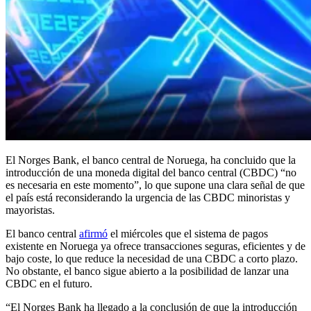
El Norges Bank, el banco central de Noruega, ha concluido que la
introducción de una moneda digital del banco central (CBDC) “no
es necesaria en este momento”, lo que supone una clara señal de que
el país está reconsiderando la urgencia de las CBDC minoristas y
mayoristas.
El banco central
afirmó
el miércoles que el sistema de pagos
existente en Noruega ya ofrece transacciones seguras, eficientes y de
bajo coste, lo que reduce la necesidad de una CBDC a corto plazo.
No obstante, el banco sigue abierto a la posibilidad de lanzar una
CBDC en el futuro.
“El Norges Bank ha llegado a la conclusión de que la introducción