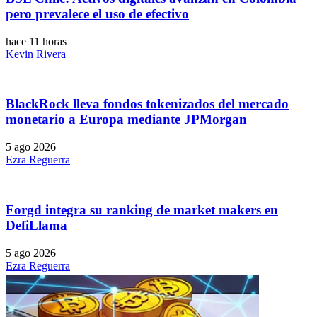
pero prevalece el uso de efectivo
hace 11 horas
Kevin Rivera
BlackRock lleva fondos tokenizados del mercado
monetario a Europa mediante JPMorgan
5 ago 2026
Ezra Reguerra
Forgd integra su ranking de market makers en
DefiLlama
5 ago 2026
Ezra Reguerra