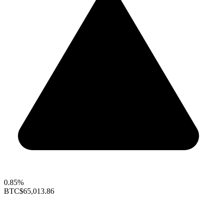
0.85%
BTC
$65,013.86