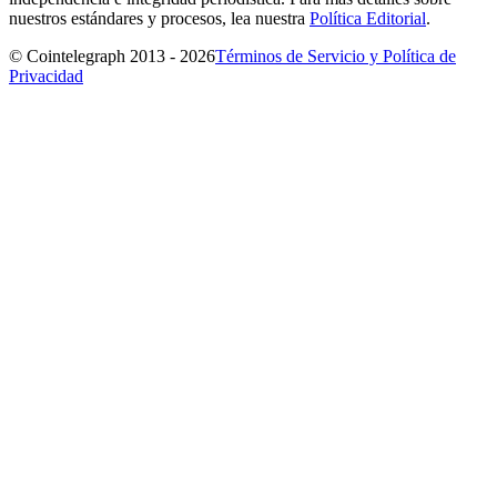
nuestros estándares y procesos, lea nuestra
Política Editorial
.
© Cointelegraph 2013 - 2026
Términos de Servicio y Política de
Privacidad