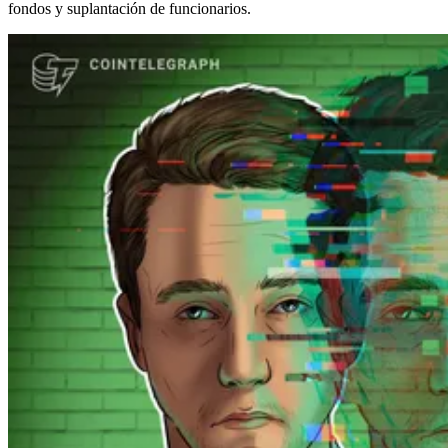
fondos y suplantación de funcionarios.