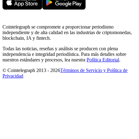
Cointelegraph se compromete a proporcionar periodismo
independiente y de alta calidad en las industrias de criptomonedas,
blockchain, IA y fintech.
Todas las noticias, reseñas y análisis se producen con plena
independencia e integridad periodística. Para más detalles sobre
nuestros estándares y procesos, lea nuestra
Política Editorial
.
© Cointelegraph 2013 - 2026
Términos de Servicio y Política de
Privacidad