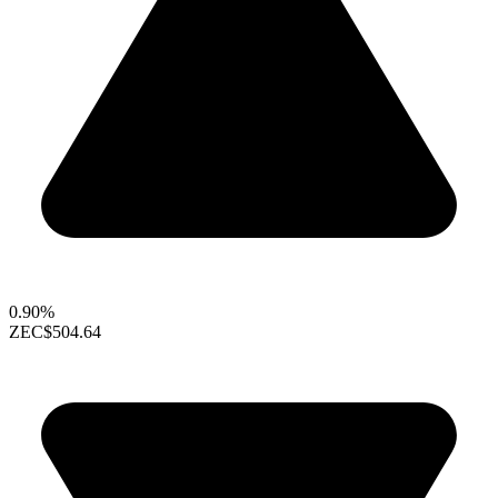
0.90%
ZEC
$504.64