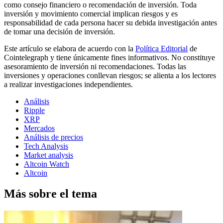
como consejo financiero o recomendación de inversión. Toda
inversión y movimiento comercial implican riesgos y es
responsabilidad de cada persona hacer su debida investigación antes
de tomar una decisión de inversión.
Este artículo se elabora de acuerdo con la
Política Editorial
de
Cointelegraph y tiene únicamente fines informativos. No constituye
asesoramiento de inversión ni recomendaciones. Todas las
inversiones y operaciones conllevan riesgos; se alienta a los lectores
a realizar investigaciones independientes.
Análisis
Ripple
XRP
Mercados
Análisis de precios
Tech Analysis
Market analysis
Altcoin Watch
Altcoin
Más sobre el tema