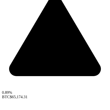
0.89%
BTC
$65,174.31