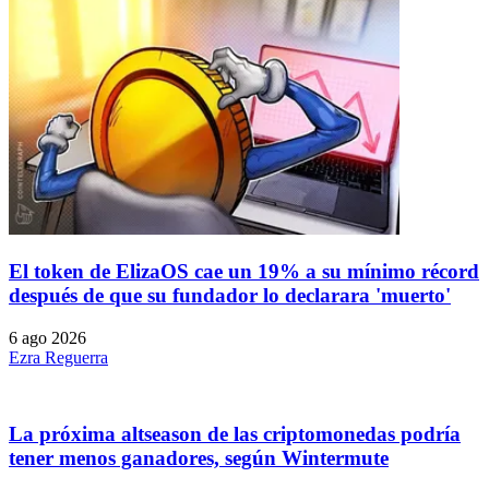
El token de ElizaOS cae un 19% a su mínimo récord
después de que su fundador lo declarara 'muerto'
6 ago 2026
Ezra Reguerra
La próxima altseason de las criptomonedas podría
tener menos ganadores, según Wintermute