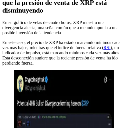
que la presión de venta de XRP está
disminuyendo
En su gráfico de velas de cuatro horas, XRP muestra una
divergencia alcista, una señal común que a menudo apunta a una
posible inversión de la tendencia.
En este caso, el precio de XRP ha estado marcando mínimos cada
vez más bajos, mientras que el índice de fuerza relativa (
RSI
), un
indicador de impulso, está marcando mínimos cada vez más altos.
Esta desconexión sugiere que la reciente presión de venta ha ido
perdiendo fuerza.