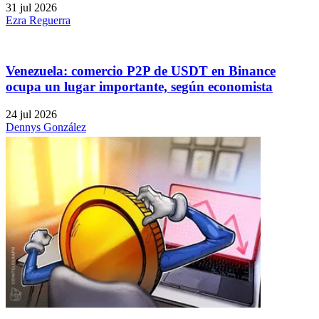
31 jul 2026
Ezra Reguerra
Venezuela: comercio P2P de USDT en Binance
ocupa un lugar importante, según economista
24 jul 2026
Dennys González