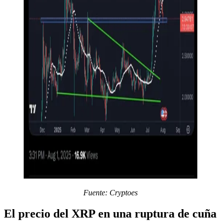
Fuente: Cryptoes
El precio del XRP en una ruptura de cuña