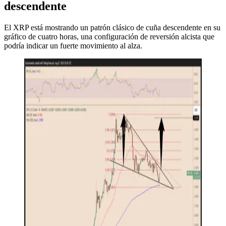
descendente
El XRP está mostrando un patrón clásico de cuña descendente en su
gráfico de cuatro horas, una configuración de reversión alcista que
podría indicar un fuerte movimiento al alza.