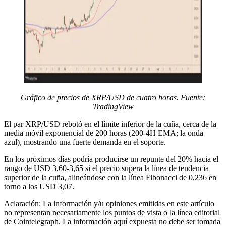
Gráfico de precios de XRP/USD de cuatro horas. Fuente:
TradingView
El par XRP/USD rebotó en el límite inferior de la cuña, cerca de la
media móvil exponencial de 200 horas (200-4H EMA; la onda
azul), mostrando una fuerte demanda en el soporte.
En los próximos días podría producirse un repunte del 20% hacia el
rango de USD 3,60-3,65 si el precio supera la línea de tendencia
superior de la cuña, alineándose con la línea Fibonacci de 0,236 en
torno a los USD 3,07.
Aclaración: La información y/u opiniones emitidas en este artículo
no representan necesariamente los puntos de vista o la línea editorial
de Cointelegraph. La información aquí expuesta no debe ser tomada