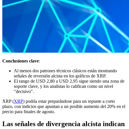
Conclusiones clave
:
Al menos dos patrones técnicos clásicos están mostrando
señales de reversión alcista en los gráficos de XRP.
El rango de USD 2,80 a USD 2,95 sigue siendo una zona de
soporte clave, y los analistas lo califican como un nivel
"decisivo".
XRP (
XRP
) podría estar preparándose para un repunte a corto
plazo, con indicios que apuntan a un posible aumento del 20% en el
precio para finales de agosto.
Las señales de divergencia alcista indican