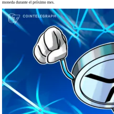
moneda durante el próximo mes.