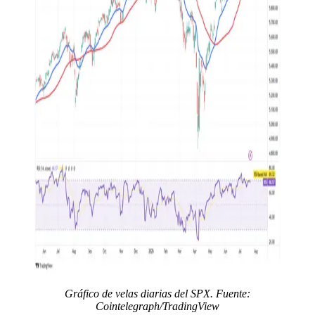
Gráfico de velas diarias del SPX. Fuente:
Cointelegraph/TradingView