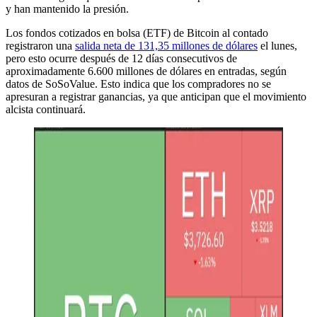
y han mantenido la presión.
Los fondos cotizados en bolsa (ETF) de Bitcoin al contado
registraron una
salida neta de 131,35 millones de dólares
el lunes,
pero esto ocurre después de 12 días consecutivos de
aproximadamente 6.600 millones de dólares en entradas, según
datos de SoSoValue. Esto indica que los compradores no se
apresuran a registrar ganancias, ya que anticipan que el movimiento
alcista continuará.