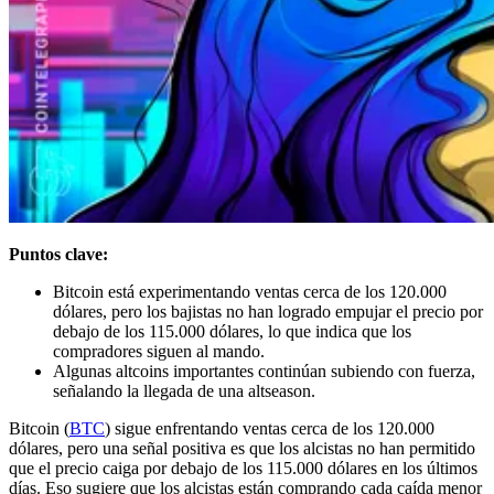
Puntos clave:
Bitcoin está experimentando ventas cerca de los 120.000
dólares, pero los bajistas no han logrado empujar el precio por
debajo de los 115.000 dólares, lo que indica que los
compradores siguen al mando.
Algunas altcoins importantes continúan subiendo con fuerza,
señalando la llegada de una altseason.
Bitcoin (
BTC
) sigue enfrentando ventas cerca de los 120.000
dólares, pero una señal positiva es que los alcistas no han permitido
que el precio caiga por debajo de los 115.000 dólares en los últimos
días. Eso sugiere que los alcistas están comprando cada caída menor