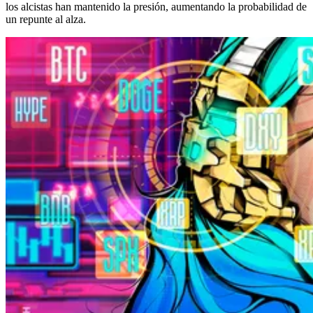
los alcistas han mantenido la presión, aumentando la probabilidad de
un repunte al alza.