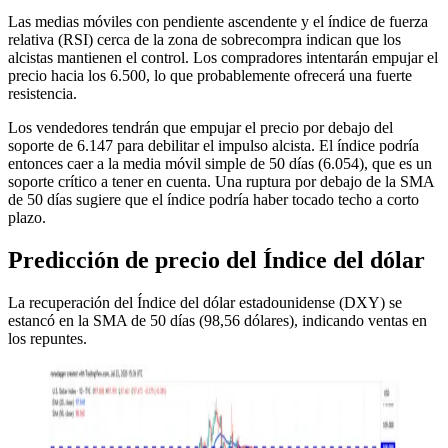
Las medias móviles con pendiente ascendente y el índice de fuerza
relativa (RSI) cerca de la zona de sobrecompra indican que los
alcistas mantienen el control. Los compradores intentarán empujar el
precio hacia los 6.500, lo que probablemente ofrecerá una fuerte
resistencia.
Los vendedores tendrán que empujar el precio por debajo del
soporte de 6.147 para debilitar el impulso alcista. El índice podría
entonces caer a la media móvil simple de 50 días (6.054), que es un
soporte crítico a tener en cuenta. Una ruptura por debajo de la SMA
de 50 días sugiere que el índice podría haber tocado techo a corto
plazo.
Predicción de precio del Índice del dólar
La recuperación del Índice del dólar estadounidense (DXY) se
estancó en la SMA de 50 días (98,56 dólares), indicando ventas en
los repuntes.