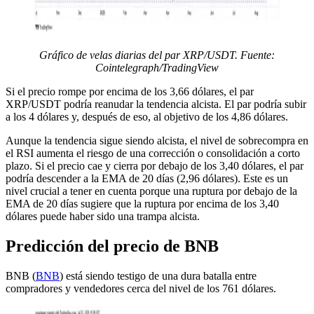
Gráfico de velas diarias del par XRP/USDT. Fuente:
Cointelegraph/TradingView
Si el precio rompe por encima de los 3,66 dólares, el par
XRP/USDT podría reanudar la tendencia alcista. El par podría subir
a los 4 dólares y, después de eso, al objetivo de los 4,86 dólares.
Aunque la tendencia sigue siendo alcista, el nivel de sobrecompra en
el RSI aumenta el riesgo de una corrección o consolidación a corto
plazo. Si el precio cae y cierra por debajo de los 3,40 dólares, el par
podría descender a la EMA de 20 días (2,96 dólares). Este es un
nivel crucial a tener en cuenta porque una ruptura por debajo de la
EMA de 20 días sugiere que la ruptura por encima de los 3,40
dólares puede haber sido una trampa alcista.
Predicción del precio de BNB
BNB (
BNB
) está siendo testigo de una dura batalla entre
compradores y vendedores cerca del nivel de los 761 dólares.