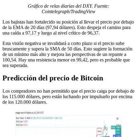
Gráfico de velas diarias del DXY. Fuente:
Cointelegraph/TradingView
Los bajistas han fortalecido su posición al llevar el precio por debajo
de la EMA de 20 días (97,94 dólares). Esto despeja el camino para
una caída a 97,17 y luego al nivel crítico de 96,37.
Esta visión negativa se invalidará a corto plazo si el precio sube
bruscamente y supera la SMA de 50 días. Esto sugiere la formación
de un mínimo más alto y mejora las perspectivas de un repunte a
100,54. Hay una resistencia menor en 99,42, pero es probable que
sea superada.
Predicción del precio de Bitcoin
Los compradores no han permitido que el precio caiga por debajo de
los 115.000 dólares, pero están luchando por impulsarlo por encima
de los 120.000 dólares.