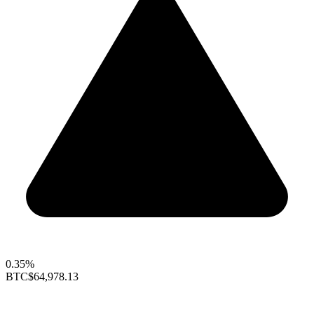
0.35%
BTC
$64,978.13