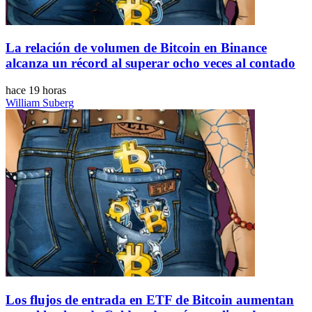
La relación de volumen de Bitcoin en Binance
alcanza un récord al superar ocho veces al contado
hace 19 horas
William Suberg
Los flujos de entrada en ETF de Bitcoin aumentan