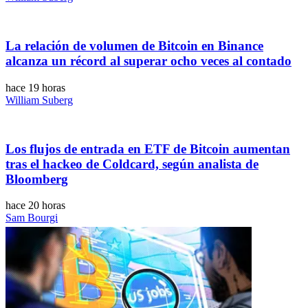
La relación de volumen de Bitcoin en Binance
alcanza un récord al superar ocho veces al contado
hace 19 horas
William Suberg
Los flujos de entrada en ETF de Bitcoin aumentan
tras el hackeo de Coldcard, según analista de
Bloomberg
hace 20 horas
Sam Bourgi