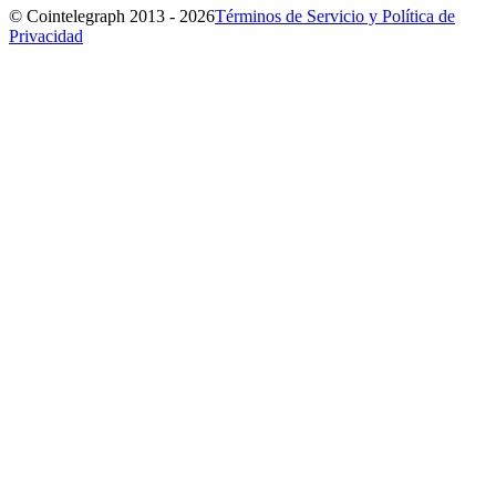
© Cointelegraph 2013 - 2026
Términos de Servicio y Política de
Privacidad