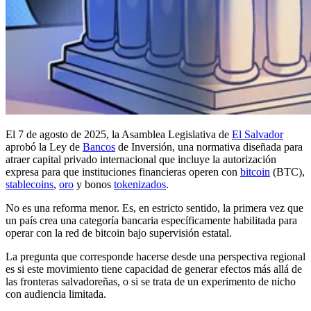
El 7 de agosto de 2025, la Asamblea Legislativa de
El Salvador
aprobó la Ley de
Bancos
de Inversión, una normativa diseñada para
atraer capital privado internacional que incluye la autorización
expresa para que instituciones financieras operen con
bitcoin
(BTC),
stablecoins
,
oro
y bonos
tokenizados
.
No es una reforma menor. Es, en estricto sentido, la primera vez que
un país crea una categoría bancaria específicamente habilitada para
operar con la red de bitcoin bajo supervisión estatal.
La pregunta que corresponde hacerse desde una perspectiva regional
es si este movimiento tiene capacidad de generar efectos más allá de
las fronteras salvadoreñas, o si se trata de un experimento de nicho
con audiencia limitada.