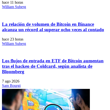
hace 11 horas
William Suberg
La relación de volumen de Bitcoin en Binance
alcanza un récord al superar ocho veces al contado
hace 23 horas
William Suberg
Los flujos de entrada en ETF de Bitcoin aumentan
tras el hackeo de Coldcard, según analista de
Bloomberg
7 ago 2026
Sam Bourgi