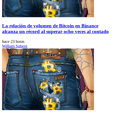
La relación de volumen de Bitcoin en Binance
alcanza un récord al superar ocho veces al contado
hace 23 horas
William Suberg