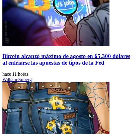
Bitcoin alcanzó máximo de agosto en 65.300 dólares
al enfriarse las apuestas de tipos de la Fed
hace 11 horas
William Suberg