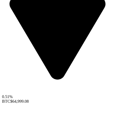
0.51%
BTC
$64,999.08