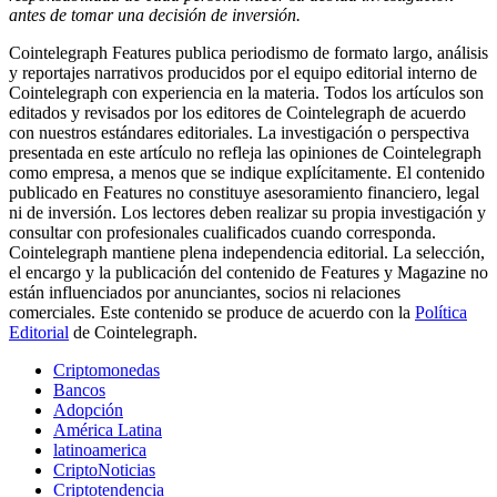
antes de tomar una decisión de inversión.
Cointelegraph Features publica periodismo de formato largo, análisis
y reportajes narrativos producidos por el equipo editorial interno de
Cointelegraph con experiencia en la materia. Todos los artículos son
editados y revisados por los editores de Cointelegraph de acuerdo
con nuestros estándares editoriales. La investigación o perspectiva
presentada en este artículo no refleja las opiniones de Cointelegraph
como empresa, a menos que se indique explícitamente. El contenido
publicado en Features no constituye asesoramiento financiero, legal
ni de inversión. Los lectores deben realizar su propia investigación y
consultar con profesionales cualificados cuando corresponda.
Cointelegraph mantiene plena independencia editorial. La selección,
el encargo y la publicación del contenido de Features y Magazine no
están influenciados por anunciantes, socios ni relaciones
comerciales. Este contenido se produce de acuerdo con la
Política
Editorial
de Cointelegraph.
Criptomonedas
Bancos
Adopción
América Latina
latinoamerica
CriptoNoticias
Criptotendencia