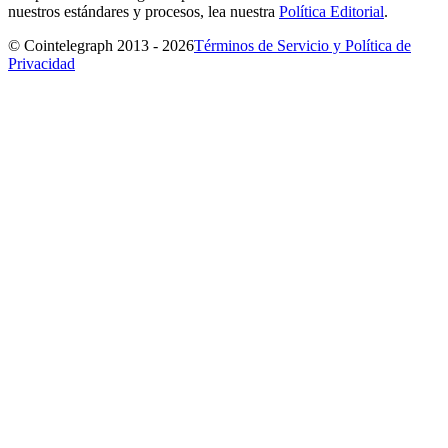
nuestros estándares y procesos, lea nuestra
Política Editorial
.
© Cointelegraph 2013 - 2026
Términos de Servicio y Política de
Privacidad