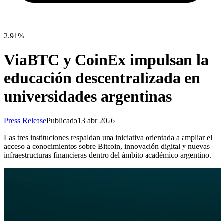
2.91%
ViaBTC y CoinEx impulsan la
educación descentralizada en
universidades argentinas
Press Release
Publicado
13 abr 2026
Las tres instituciones respaldan una iniciativa orientada a ampliar el
acceso a conocimientos sobre Bitcoin, innovación digital y nuevas
infraestructuras financieras dentro del ámbito académico argentino.