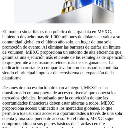
El modelo sin tarifas es una práctica de larga data en MEXC,
habiendo devuelto más de 1.000 millones de dólares en valor a su
comunidad global en el último año solo, en lugar de una sola
promoción de evento. Al eliminar las barreras de tarifas sin límites
de volumen, MEXC proporciona un entorno de alta eficiencia que
garantiza una ejecución más eficiente de las estrategias de operación,
lo que permite a los usuarios retener más de sus ganancias. La
dedicación constante a compartir valor con los usuarios continúa
siendo el principal impulsor del ecosistema en expansión de la
plataforma.
Después de una evolución de marca integral, MEXC se ha
transformado en una puerta de acceso universal que conecta los
mercados globales. Impulsado por la convicción de que las
oportunidades financieras deben estar abiertas a todos, MEXC
proporciona acceso unificado a los mercados globales, lo que
permite a los usuarios acceder a oportunidades a través de una sola
cuenta y una sola puerta de acceso. En el futuro, MEXC sigue
comprometido con sus pilares básicos de "Tarifas cero" e