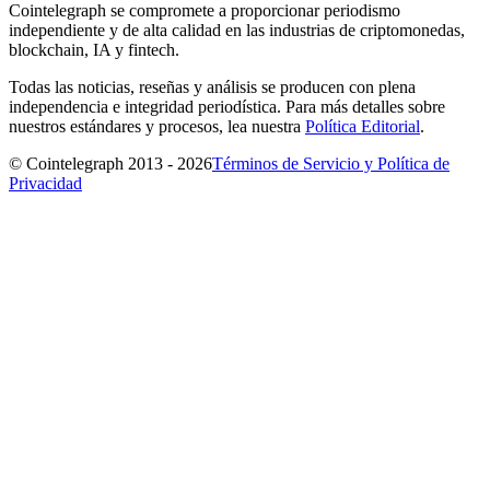
Cointelegraph se compromete a proporcionar periodismo
independiente y de alta calidad en las industrias de criptomonedas,
blockchain, IA y fintech.
Todas las noticias, reseñas y análisis se producen con plena
independencia e integridad periodística. Para más detalles sobre
nuestros estándares y procesos, lea nuestra
Política Editorial
.
© Cointelegraph 2013 - 2026
Términos de Servicio y Política de
Privacidad