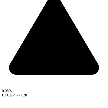
0.08%
BTC
$64,777.28