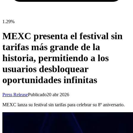
1.29%
MEXC presenta el festival sin
tarifas más grande de la
historia, permitiendo a los
usuarios desbloquear
oportunidades infinitas
Press Release
Publicado
20 abr 2026
MEXC lanza su festival sin tarifas para celebrar su 8º aniversario.