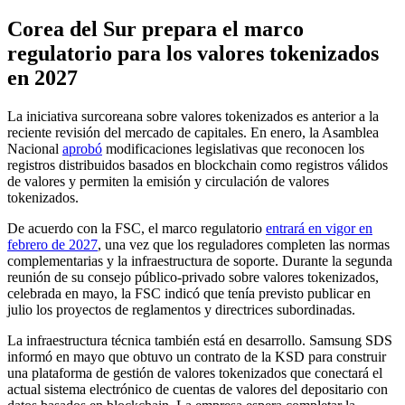
Corea del Sur prepara el marco
regulatorio para los valores tokenizados
en 2027
La iniciativa surcoreana sobre valores tokenizados es anterior a la
reciente revisión del mercado de capitales. En enero, la Asamblea
Nacional
aprobó
modificaciones legislativas que reconocen los
registros distribuidos basados en blockchain como registros válidos
de valores y permiten la emisión y circulación de valores
tokenizados.
De acuerdo con la FSC, el marco regulatorio
entrará en vigor en
febrero de 2027
, una vez que los reguladores completen las normas
complementarias y la infraestructura de soporte. Durante la segunda
reunión de su consejo público-privado sobre valores tokenizados,
celebrada en mayo, la FSC indicó que tenía previsto publicar en
julio los proyectos de reglamentos y directrices subordinadas.
La infraestructura técnica también está en desarrollo. Samsung SDS
informó en mayo que obtuvo un contrato de la KSD para construir
una plataforma de gestión de valores tokenizados que conectará el
actual sistema electrónico de cuentas de valores del depositario con