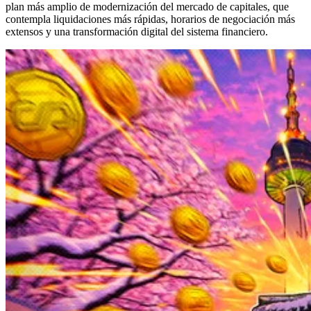
plan más amplio de modernización del mercado de capitales, que
contempla liquidaciones más rápidas, horarios de negociación más
extensos y una transformación digital del sistema financiero.