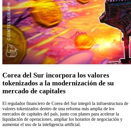
Corea del Sur incorpora los valores
tokenizados a la modernización de su
mercado de capitales
El regulador financiero de Corea del Sur integró la infraestructura de
valores tokenizados dentro de una reforma más amplia de los
mercados de capitales del país, junto con planes para acelerar la
liquidación de operaciones, ampliar los horarios de negociación y
aumentar el uso de la inteligencia artificial.