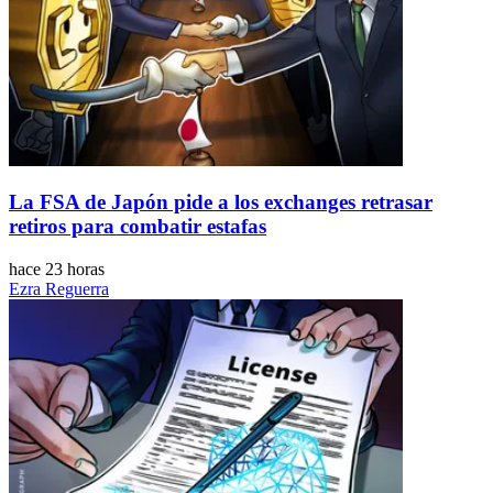
La FSA de Japón pide a los exchanges retrasar
retiros para combatir estafas
hace 23 horas
Ezra Reguerra