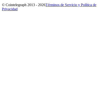
© Cointelegraph 2013 - 2026
Términos de Servicio y Política de
Privacidad