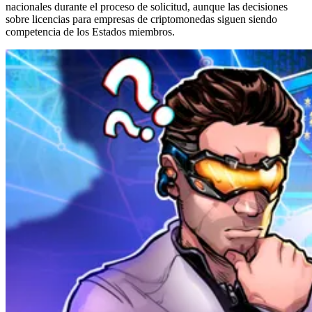
nacionales durante el proceso de solicitud, aunque las decisiones
sobre licencias para empresas de criptomonedas siguen siendo
competencia de los Estados miembros.