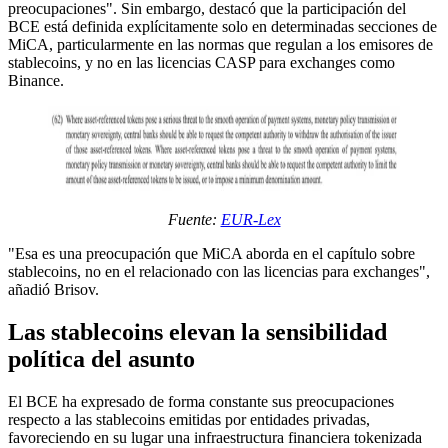
preocupaciones". Sin embargo, destacó que la participación del
BCE está definida explícitamente solo en determinadas secciones de
MiCA, particularmente en las normas que regulan a los emisores de
stablecoins, y no en las licencias CASP para exchanges como
Binance.
Fuente:
EUR-Lex
"Esa es una preocupación que MiCA aborda en el capítulo sobre
stablecoins, no en el relacionado con las licencias para exchanges",
añadió Brisov.
Las stablecoins elevan la sensibilidad
política del asunto
El BCE ha expresado de forma constante sus preocupaciones
respecto a las stablecoins emitidas por entidades privadas,
favoreciendo en su lugar una infraestructura financiera tokenizada