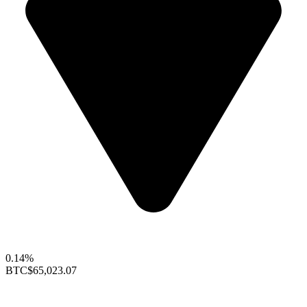
0.14%
BTC
$65,023.07