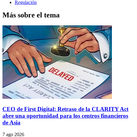
Regulación
Más sobre el tema
CEO de First Digital: Retraso de la CLARITY Act
abre una oportunidad para los centros financieros
de Asia
7 ago 2026