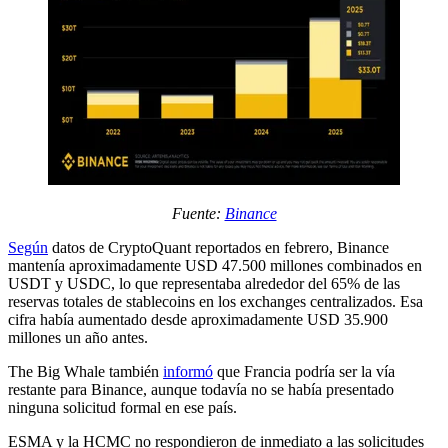
Fuente:
Binance
Según
datos de CryptoQuant reportados en febrero, Binance
mantenía aproximadamente USD 47.500 millones combinados en
USDT y USDC, lo que representaba alrededor del 65% de las
reservas totales de stablecoins en los exchanges centralizados. Esa
cifra había aumentado desde aproximadamente USD 35.900
millones un año antes.
The Big Whale también
informó
que Francia podría ser la vía
restante para Binance, aunque todavía no se había presentado
ninguna solicitud formal en ese país.
ESMA y la HCMC no respondieron de inmediato a las solicitudes