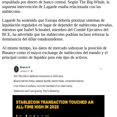
respaldada por dinero de banco central. Según The Big Whale, la
supuesta intervención de Lagarde estaba relacionada con las
stablecoins.
Lagarde ha sostenido que Europa debería priorizar sistemas de
liquidación regulados en lugar de depender de stablecoins privadas,
mientras que Isabel Schnabel, miembro del Comité Ejecutivo del
BCE, ha advertido que las stablecoins podrían incluso reforzar la
dominancia del dólar estadounidense.
Al mismo tiempo, los datos de mercado subrayan la posición de
Binance como el mayor exchange de stablecoins del mundo y el
principal centro de liquidez para este tipo de activos.