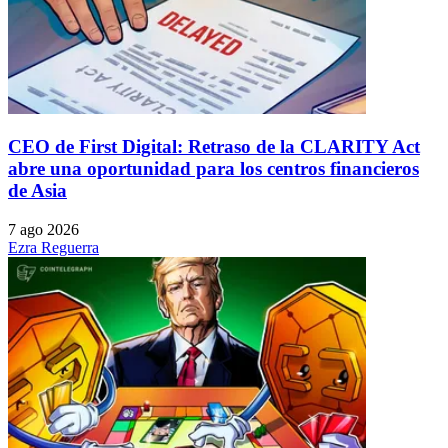
CEO de First Digital: Retraso de la CLARITY Act
abre una oportunidad para los centros financieros
de Asia
7 ago 2026
Ezra Reguerra