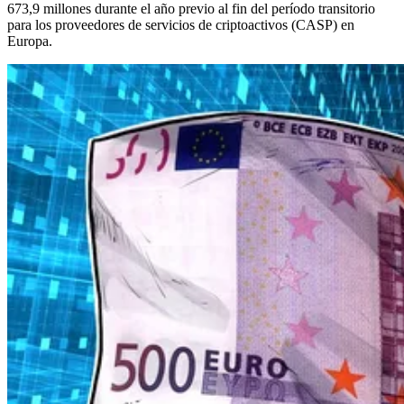
673,9 millones durante el año previo al fin del período transitorio
para los proveedores de servicios de criptoactivos (CASP) en
Europa.