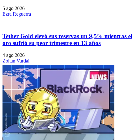
5 ago 2026
Ezra Reguerra
Tether Gold elevó sus reservas un 9,5% mientras el
oro sufrió su peor trimestre en 13 años
4 ago 2026
Zoltan Vardai