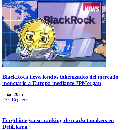
BlackRock lleva fondos tokenizados del mercado
monetario a Europa mediante JPMorgan
5 ago 2026
Ezra Reguerra
Forgd integra su ranking de market makers en
DefiLlama