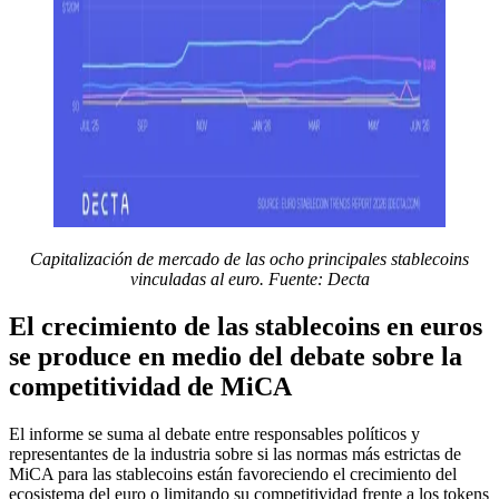
Capitalización de mercado de las ocho principales stablecoins
vinculadas al euro. Fuente: Decta
El crecimiento de las stablecoins en euros
se produce en medio del debate sobre la
competitividad de MiCA
El informe se suma al debate entre responsables políticos y
representantes de la industria sobre si las normas más estrictas de
MiCA para las stablecoins están favoreciendo el crecimiento del
ecosistema del euro o limitando su competitividad frente a los tokens