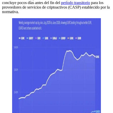
concluye pocos días antes del fin del
período transitorio
para los
proveedores de servicios de criptoactivos (CASP) establecido por la
normativa.