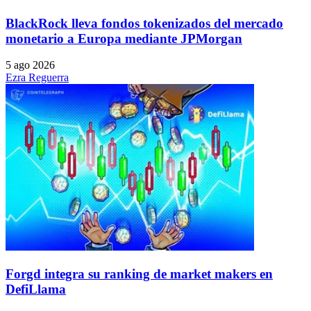
BlackRock lleva fondos tokenizados del mercado
monetario a Europa mediante JPMorgan
5 ago 2026
Ezra Reguerra
Forgd integra su ranking de market makers en
DefiLlama