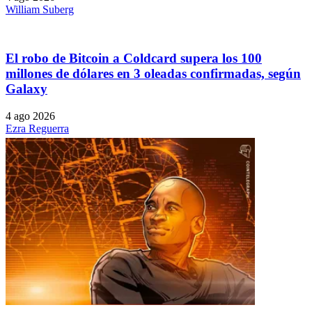
William Suberg
El robo de Bitcoin a Coldcard supera los 100
millones de dólares en 3 oleadas confirmadas, según
Galaxy
4 ago 2026
Ezra Reguerra