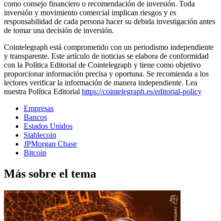
como consejo financiero o recomendación de inversión. Toda
inversión y movimiento comercial implican riesgos y es
responsabilidad de cada persona hacer su debida investigación antes
de tomar una decisión de inversión.
Cointelegraph está comprometido con un periodismo independiente
y transparente. Este artículo de noticias se elabora de conformidad
con la Política Editorial de Cointelegraph y tiene como objetivo
proporcionar información precisa y oportuna. Se recomienda a los
lectores verificar la información de manera independiente. Lea
nuestra Política Editorial
https://cointelegraph.es/editorial-policy
Empresas
Bancos
Estados Unidos
Stablecoin
JPMorgan Chase
Bitcoin
Más sobre el tema