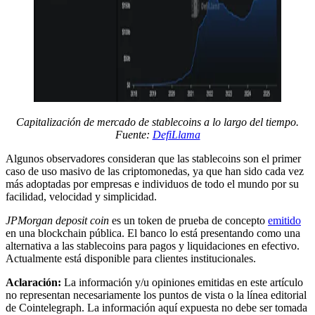
Capitalización de mercado de stablecoins a lo largo del tiempo.
Fuente:
DefiLlama
Algunos observadores consideran que las stablecoins son el primer
caso de uso masivo de las criptomonedas, ya que han sido cada vez
más adoptadas por empresas e individuos de todo el mundo por su
facilidad, velocidad y simplicidad.
JPMorgan deposit coin
es un token de prueba de concepto
emitido
en una blockchain pública. El banco lo está presentando como una
alternativa a las stablecoins para pagos y liquidaciones en efectivo.
Actualmente está disponible para clientes institucionales.
Aclaración:
La información y/u opiniones emitidas en este artículo
no representan necesariamente los puntos de vista o la línea editorial
de Cointelegraph. La información aquí expuesta no debe ser tomada