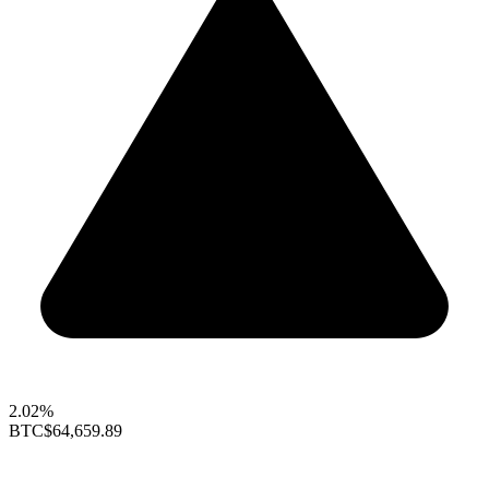
2.02%
BTC
$64,659.89