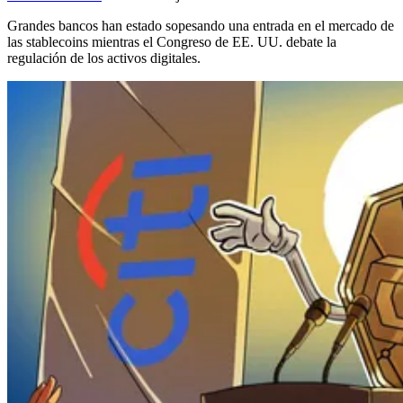
Grandes bancos han estado sopesando una entrada en el mercado de
las stablecoins mientras el Congreso de EE. UU. debate la
regulación de los activos digitales.