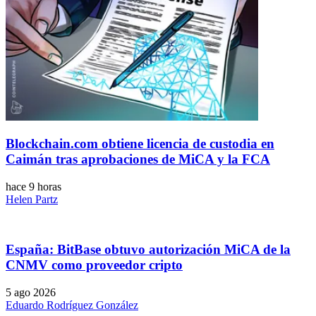
Blockchain.com obtiene licencia de custodia en
Caimán tras aprobaciones de MiCA y la FCA
hace 9 horas
Helen Partz
España: BitBase obtuvo autorización MiCA de la
CNMV como proveedor cripto
5 ago 2026
Eduardo Rodríguez González