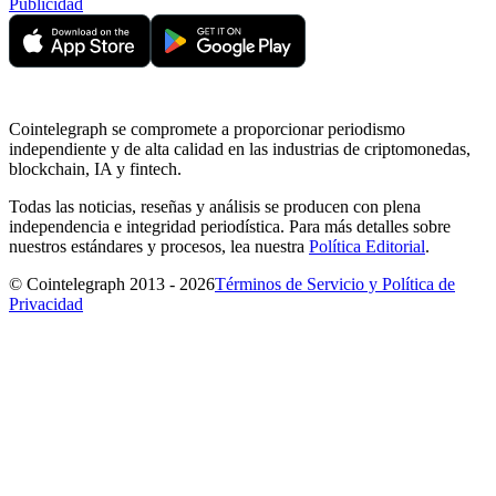
Publicidad
Cointelegraph se compromete a proporcionar periodismo
independiente y de alta calidad en las industrias de criptomonedas,
blockchain, IA y fintech.
Todas las noticias, reseñas y análisis se producen con plena
independencia e integridad periodística. Para más detalles sobre
nuestros estándares y procesos, lea nuestra
Política Editorial
.
© Cointelegraph 2013 - 2026
Términos de Servicio y Política de
Privacidad