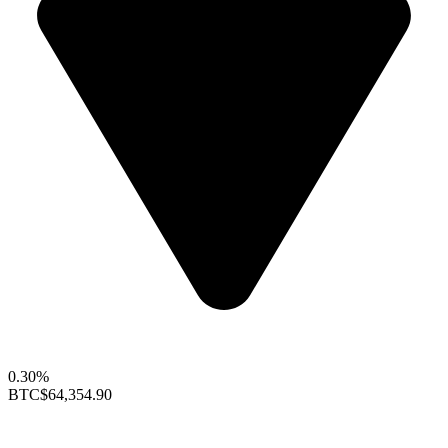
0.30%
BTC
$64,354.90