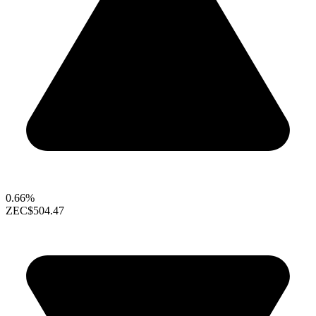
0.66%
ZEC
$504.47