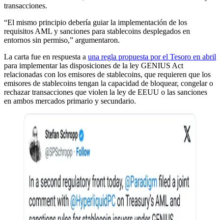
transacciones.
“El mismo principio debería guiar la implementación de los
requisitos AML y sanciones para stablecoins desplegados en
entornos sin permiso,” argumentaron.
La carta fue en respuesta a
una regla propuesta por el Tesoro en abril
para implementar las disposiciones de la ley GENIUS Act
relacionadas con los emisores de stablecoins, que requieren que los
emisores de stablecoins tengan la capacidad de bloquear, congelar o
rechazar transacciones que violen la ley de EEUU o las sanciones
en ambos mercados primario y secundario.