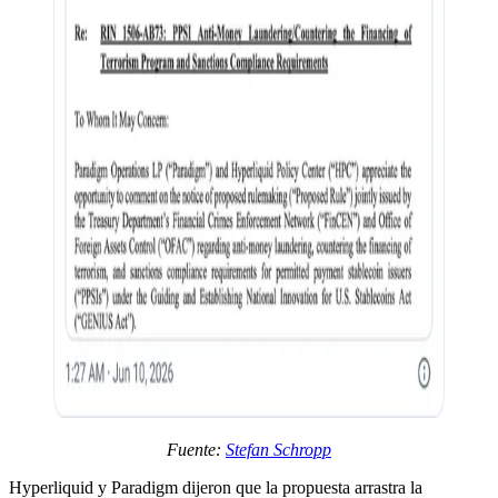
Fuente:
Stefan Schropp
Hyperliquid y Paradigm dijeron que la propuesta arrastra la