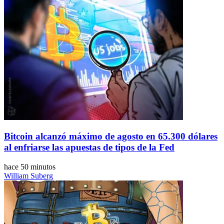
Bitcoin alcanzó máximo de agosto en 65.300 dólares
al enfriarse las apuestas de tipos de la Fed
hace 50 minutos
William Suberg