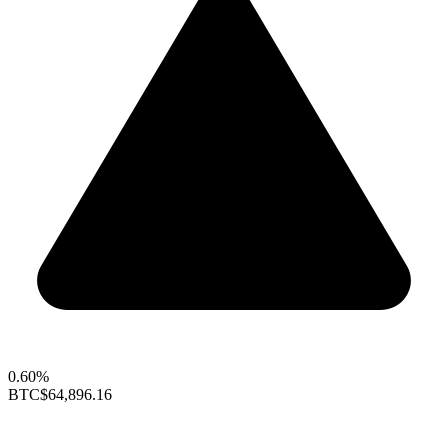
0.60%
BTC
$64,896.16