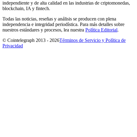
independiente y de alta calidad en las industrias de criptomonedas,
blockchain, IA y fintech.
Todas las noticias, reseñas y análisis se producen con plena
independencia e integridad periodística. Para más detalles sobre
nuestros estándares y procesos, lea nuestra
Política Editorial
.
© Cointelegraph 2013 - 2026
Términos de Servicio y Política de
Privacidad