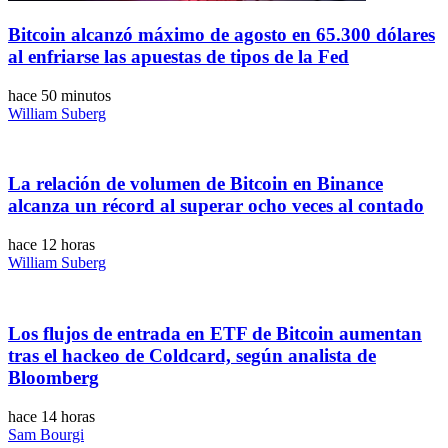
Bitcoin alcanzó máximo de agosto en 65.300 dólares
al enfriarse las apuestas de tipos de la Fed
hace 50 minutos
William Suberg
La relación de volumen de Bitcoin en Binance
alcanza un récord al superar ocho veces al contado
hace 12 horas
William Suberg
Los flujos de entrada en ETF de Bitcoin aumentan
tras el hackeo de Coldcard, según analista de
Bloomberg
hace 14 horas
Sam Bourgi