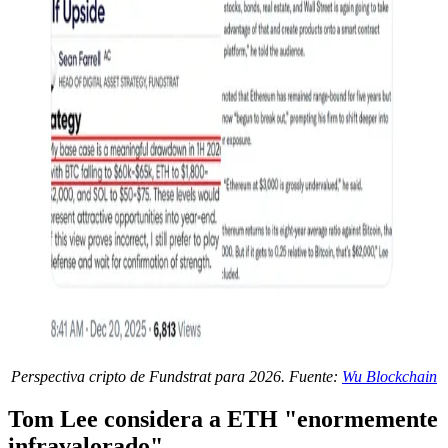
Perspectiva cripto de Fundstrat para 2026. Fuente:
Wu Blockchain
Tom Lee considera a ETH "enormemente
infravalorado"