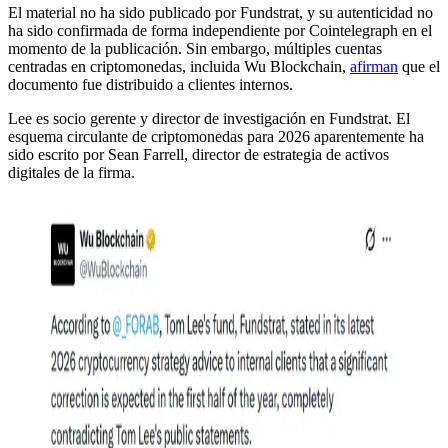
El material no ha sido publicado por Fundstrat, y su autenticidad no
ha sido confirmada de forma independiente por Cointelegraph en el
momento de la publicación. Sin embargo, múltiples cuentas
centradas en criptomonedas, incluida Wu Blockchain,
afirman
que el
documento fue distribuido a clientes internos.
Lee es socio gerente y director de investigación en Fundstrat. El
esquema circulante de criptomonedas para 2026 aparentemente ha
sido escrito por Sean Farrell, director de estrategia de activos
digitales de la firma.