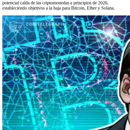
potencial caída de las criptomonedas a principios de 2026,
estableciendo objetivos a la baja para Bitcoin, Ether y Solana.