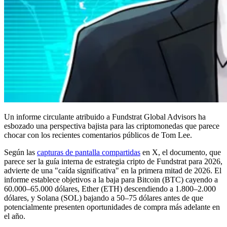
Un informe circulante atribuido a Fundstrat Global Advisors ha
esbozado una perspectiva bajista para las criptomonedas que parece
chocar con los recientes comentarios públicos de Tom Lee.
Según las
capturas de pantalla compartidas
en X, el documento, que
parece ser la guía interna de estrategia cripto de Fundstrat para 2026,
advierte de una "caída significativa" en la primera mitad de 2026. El
informe establece objetivos a la baja para Bitcoin (BTC) cayendo a
60.000–65.000 dólares, Ether (ETH) descendiendo a 1.800–2.000
dólares, y Solana (SOL) bajando a 50–75 dólares antes de que
potencialmente presenten oportunidades de compra más adelante en
el año.