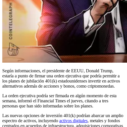
Según informaciones, el presidente de EEUU, Donald Trump,
estaría a punto de firmar una orden ejecutiva que podría permitir a
los planes de jubilación 401(k) estadounidenses invertir en activos
alternativos además de acciones y bonos, como criptomonedas.
La orden ejecutiva podría ser firmada en algún momento de esta
semana, informó el Financial Times el jueves, citando a tres
personas que han sido informadas sobre los planes.
Las nuevas opciones de inversión 401(k) podrían abarcar un amplio
espectro de activos, incluyendo
activos digitales
, metales y fondos
centrados en acuerdos de infraestructura, adquisiciones corporativas