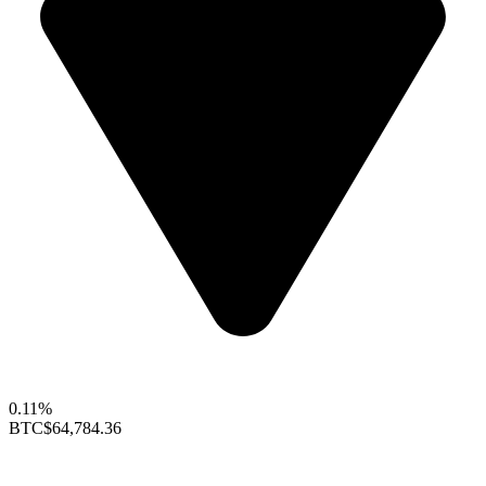
0.11%
BTC
$64,784.36