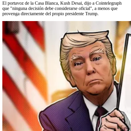
El portavoz de la Casa Blanca, Kush Desai, dijo a Cointelegraph
que "ninguna decisión debe considerarse oficial", a menos que
provenga directamente del propio presidente Trump.