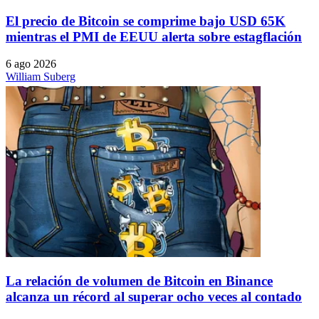
El precio de Bitcoin se comprime bajo USD 65K
mientras el PMI de EEUU alerta sobre estagflación
6 ago 2026
William Suberg
La relación de volumen de Bitcoin en Binance
alcanza un récord al superar ocho veces al contado