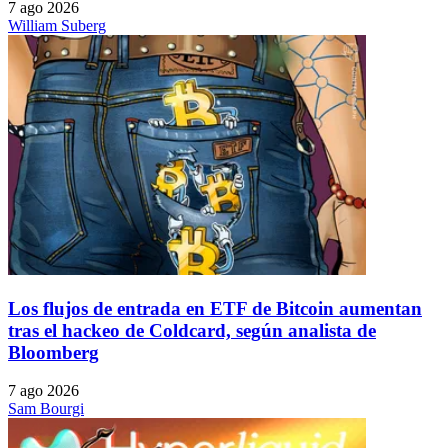
7 ago 2026
William Suberg
Los flujos de entrada en ETF de Bitcoin aumentan
tras el hackeo de Coldcard, según analista de
Bloomberg
7 ago 2026
Sam Bourgi