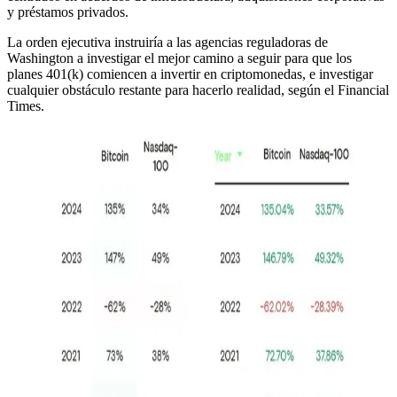
y préstamos privados.
La orden ejecutiva instruiría a las agencias reguladoras de
Washington a investigar el mejor camino a seguir para que los
planes 401(k) comiencen a invertir en criptomonedas, e investigar
cualquier obstáculo restante para hacerlo realidad, según el Financial
Times.