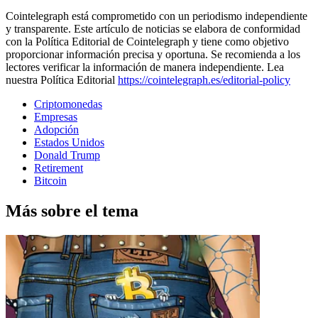
Cointelegraph está comprometido con un periodismo independiente
y transparente. Este artículo de noticias se elabora de conformidad
con la Política Editorial de Cointelegraph y tiene como objetivo
proporcionar información precisa y oportuna. Se recomienda a los
lectores verificar la información de manera independiente. Lea
nuestra Política Editorial
https://cointelegraph.es/editorial-policy
Criptomonedas
Empresas
Adopción
Estados Unidos
Donald Trump
Retirement
Bitcoin
Más sobre el tema