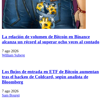
La relación de volumen de Bitcoin en Binance
alcanza un récord al superar ocho veces al contado
7 ago 2026
William Suberg
Los flujos de entrada en ETF de Bitcoin aumentan
tras el hackeo de Coldcard, según analista de
Bloomberg
7 ago 2026
Sam Bourgi