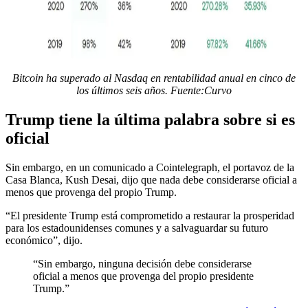
Bitcoin ha superado al Nasdaq en rentabilidad anual en cinco de
los últimos seis años. Fuente:
Curvo
Trump tiene la última palabra sobre si es
oficial
Sin embargo, en un comunicado a Cointelegraph, el portavoz de la
Casa Blanca, Kush Desai, dijo que nada debe considerarse oficial a
menos que provenga del propio Trump.
“El presidente Trump está comprometido a restaurar la prosperidad
para los estadounidenses comunes y a salvaguardar su futuro
económico”, dijo.
“Sin embargo, ninguna decisión debe considerarse
oficial a menos que provenga del propio presidente
Trump.”