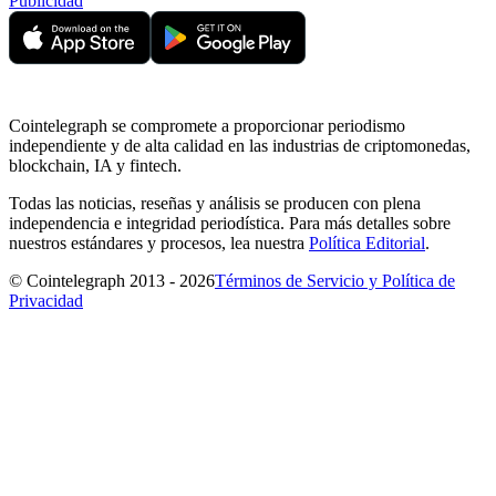
Publicidad
Cointelegraph se compromete a proporcionar periodismo
independiente y de alta calidad en las industrias de criptomonedas,
blockchain, IA y fintech.
Todas las noticias, reseñas y análisis se producen con plena
independencia e integridad periodística. Para más detalles sobre
nuestros estándares y procesos, lea nuestra
Política Editorial
.
© Cointelegraph 2013 - 2026
Términos de Servicio y Política de
Privacidad