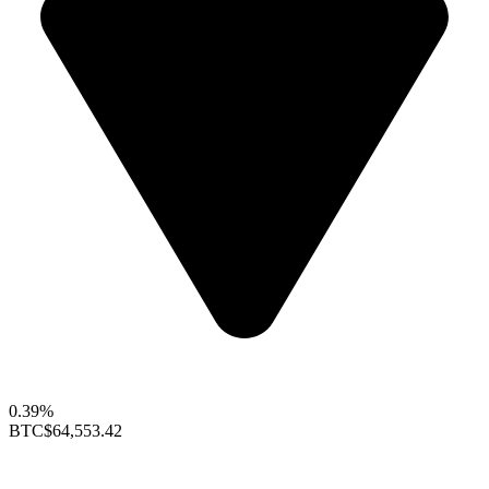
0.39%
BTC
$64,553.42