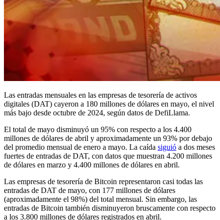
Las entradas mensuales en las empresas de tesorería de activos
digitales (DAT) cayeron a 180 millones de dólares en mayo, el nivel
más bajo desde octubre de 2024, según datos de DefiLlama.
El total de mayo disminuyó un 95% con respecto a los 4.400
millones de dólares de abril y aproximadamente un 93% por debajo
del promedio mensual de enero a mayo. La caída
siguió
a dos meses
fuertes de entradas de DAT, con datos que muestran 4.200 millones
de dólares en marzo y 4.400 millones de dólares en abril.
Las empresas de tesorería de Bitcoin representaron casi todas las
entradas de DAT de mayo, con 177 millones de dólares
(aproximadamente el 98%) del total mensual. Sin embargo, las
entradas de Bitcoin también disminuyeron bruscamente con respecto
a los 3.800 millones de dólares registrados en abril.