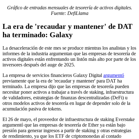
Gráfico de entradas mensuales de tesorería de activos digitales.
Fuente: DefiLlama
La era de 'recaudar y mantener' de DAT
ha terminado: Galaxy
La desaceleración de este mes se produce mientras los analistas y los
informes de la industria argumentan que las empresas de tesorería de
activos digitales están enfrentando un listón más alto por parte de los
inversores después del auge de 2025.
La empresa de servicios financieros Galaxy Digital
argumentó
previamente que la era de 'recaudar y mantener' para DAT ha
terminado. La empresa dijo que las empresas de tesorería pueden
necesitar poner activos a trabajar a través de staking, infraestructura
de validadores, estrategias de finanzas descentralizadas (DeFi) u
otros modelos activos de tesorería en lugar de depender solo de la
acumulación pasiva de tokens.
El 26 de mayo, el proveedor de infraestructura de staking Everstake
argumentó que las empresas de tesorería de Ether ya están bajo
presión para generar ingresos a partir de staking y otras estrategias
de rendimiento, ya que los ETF de criptomonedas al contado