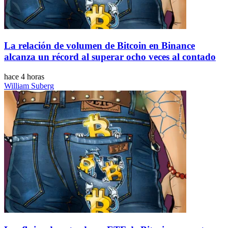
La relación de volumen de Bitcoin en Binance
alcanza un récord al superar ocho veces al contado
hace 4 horas
William Suberg