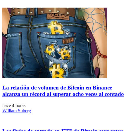
La relación de volumen de Bitcoin en Binance
alcanza un récord al superar ocho veces al contado
hace 4 horas
William Suberg