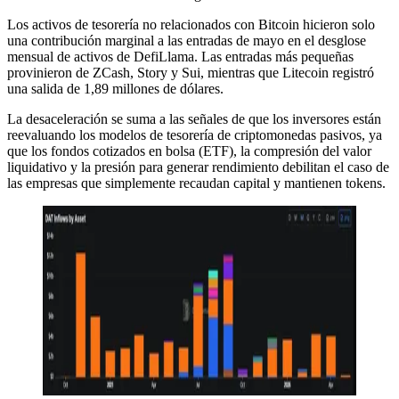
Los activos de tesorería no relacionados con Bitcoin hicieron solo
una contribución marginal a las entradas de mayo en el desglose
mensual de activos de DefiLlama. Las entradas más pequeñas
provinieron de ZCash, Story y Sui, mientras que Litecoin registró
una salida de 1,89 millones de dólares.
La desaceleración se suma a las señales de que los inversores están
reevaluando los modelos de tesorería de criptomonedas pasivos, ya
que los fondos cotizados en bolsa (ETF), la compresión del valor
liquidativo y la presión para generar rendimiento debilitan el caso de
las empresas que simplemente recaudan capital y mantienen tokens.