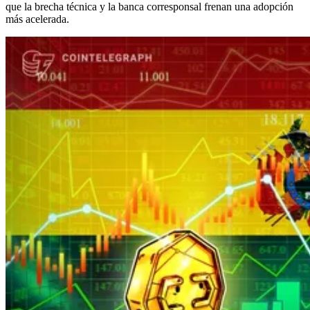
que la brecha técnica y la banca corresponsal frenan una adopción
más acelerada.