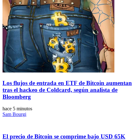
Los flujos de entrada en ETF de Bitcoin aumentan
tras el hackeo de Coldcard, según analista de
Bloomberg
hace 5 minutos
Sam Bourgi
El precio de Bitcoin se comprime bajo USD 65K