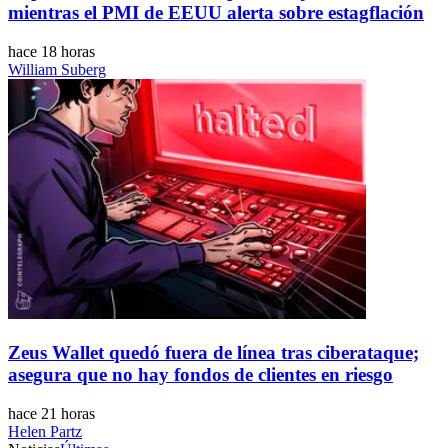
mientras el PMI de EEUU alerta sobre estagflación
hace 18 horas
William Suberg
Zeus Wallet quedó fuera de línea tras ciberataque;
asegura que no hay fondos de clientes en riesgo
hace 21 horas
Helen Partz