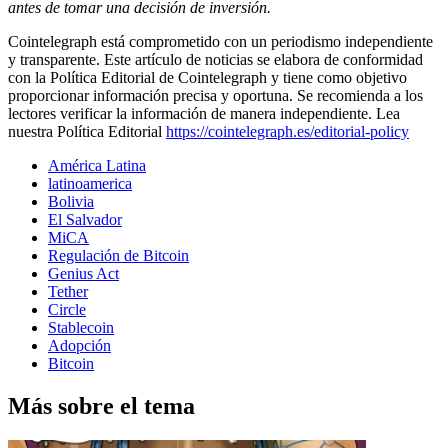
antes de tomar una decisión de inversión.
Cointelegraph está comprometido con un periodismo independiente
y transparente. Este artículo de noticias se elabora de conformidad
con la Política Editorial de Cointelegraph y tiene como objetivo
proporcionar información precisa y oportuna. Se recomienda a los
lectores verificar la información de manera independiente. Lea
nuestra Política Editorial
https://cointelegraph.es/editorial-policy
América Latina
latinoamerica
Bolivia
El Salvador
MiCA
Regulación de Bitcoin
Genius Act
Tether
Circle
Stablecoin
Adopción
Bitcoin
Más sobre el tema