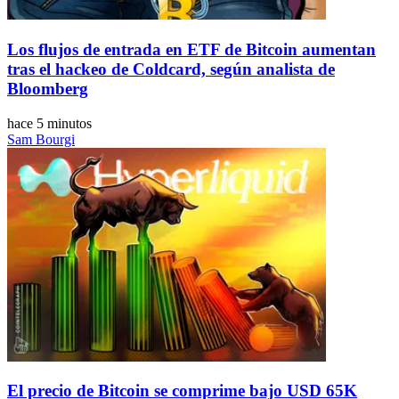
Los flujos de entrada en ETF de Bitcoin aumentan
tras el hackeo de Coldcard, según analista de
Bloomberg
hace 5 minutos
Sam Bourgi
El precio de Bitcoin se comprime bajo USD 65K