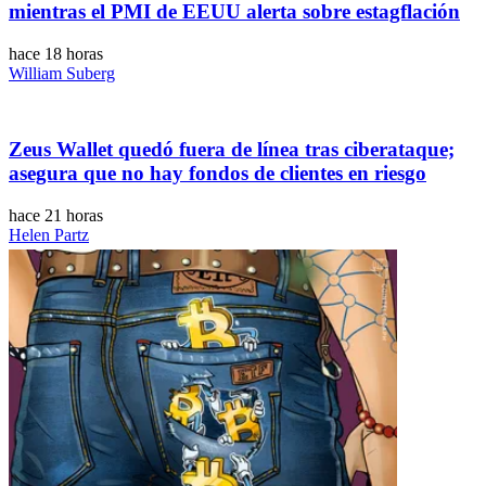
mientras el PMI de EEUU alerta sobre estagflación
hace 18 horas
William Suberg
Zeus Wallet quedó fuera de línea tras ciberataque;
asegura que no hay fondos de clientes en riesgo
hace 21 horas
Helen Partz