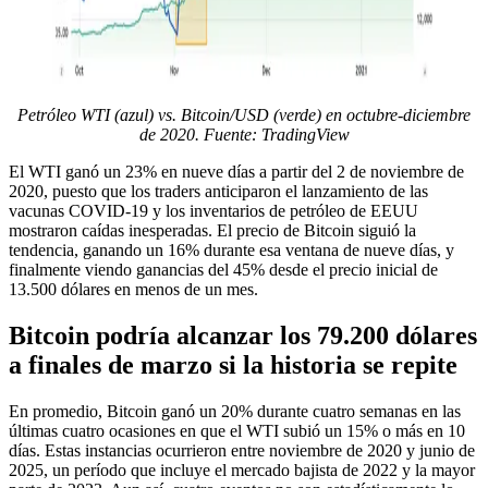
Petróleo WTI (azul) vs. Bitcoin/USD (verde) en octubre-diciembre
de 2020. Fuente: TradingView
El WTI ganó un 23% en nueve días a partir del 2 de noviembre de
2020, puesto que los traders anticiparon el lanzamiento de las
vacunas COVID-19 y los inventarios de petróleo de EEUU
mostraron caídas inesperadas. El precio de Bitcoin siguió la
tendencia, ganando un 16% durante esa ventana de nueve días, y
finalmente viendo ganancias del 45% desde el precio inicial de
13.500 dólares en menos de un mes.
Bitcoin podría alcanzar los 79.200 dólares
a finales de marzo si la historia se repite
En promedio, Bitcoin ganó un 20% durante cuatro semanas en las
últimas cuatro ocasiones en que el WTI subió un 15% o más en 10
días. Estas instancias ocurrieron entre noviembre de 2020 y junio de
2025, un período que incluye el mercado bajista de 2022 y la mayor