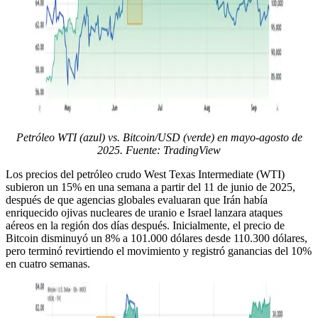
Petróleo WTI (azul) vs. Bitcoin/USD (verde) en mayo-agosto de
2025. Fuente: TradingView
Los precios del petróleo crudo West Texas Intermediate (WTI)
subieron un 15% en una semana a partir del 11 de junio de 2025,
después de que agencias globales evaluaran que Irán había
enriquecido ojivas nucleares de uranio e Israel lanzara ataques
aéreos en la región dos días después. Inicialmente, el precio de
Bitcoin disminuyó un 8% a 101.000 dólares desde 110.300 dólares,
pero terminó revirtiendo el movimiento y registró ganancias del 10%
en cuatro semanas.