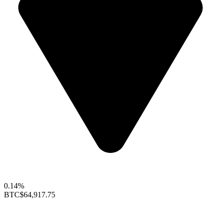
0.14%
BTC
$64,917.75