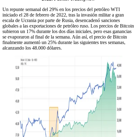
Un repunte semanal del 29% en los precios del petróleo WTI
iniciado el 28 de febrero de 2022, tras la invasión militar a gran
escala de Ucrania por parte de Rusia, desencadenó sanciones
globales a las exportaciones de petróleo ruso. Los precios de Bitcoin
subieron un 17% durante los dos días iniciales, pero esas ganancias
se evaporaron al final de la semana. Aún así, el precio de Bitcoin
finalmente aumentó un 25% durante las siguientes tres semanas,
alcanzando los 48.000 dólares.