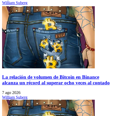
William Suberg
La relación de volumen de Bitcoin en Binance
alcanza un récord al superar ocho veces al contado
7 ago 2026
William Suberg