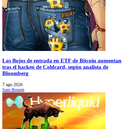
Los flujos de entrada en ETF de Bitcoin aumentan
tras el hackeo de Coldcard, según analista de
Bloomberg
7 ago 2026
Sam Bourgi