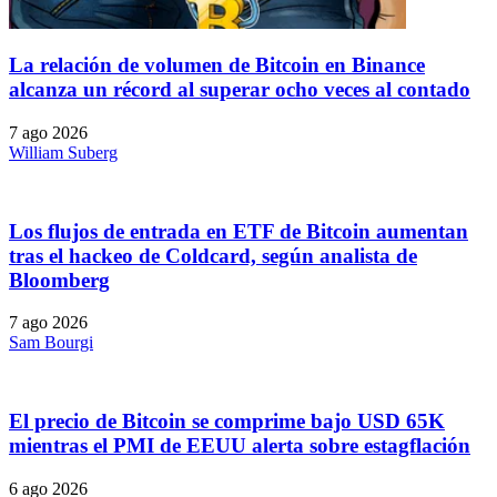
La relación de volumen de Bitcoin en Binance
alcanza un récord al superar ocho veces al contado
7 ago 2026
William Suberg
Los flujos de entrada en ETF de Bitcoin aumentan
tras el hackeo de Coldcard, según analista de
Bloomberg
7 ago 2026
Sam Bourgi
El precio de Bitcoin se comprime bajo USD 65K
mientras el PMI de EEUU alerta sobre estagflación
6 ago 2026