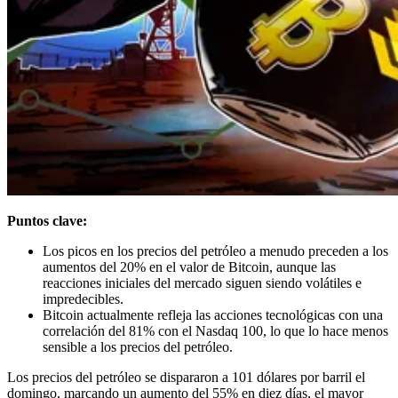
Puntos clave:
Los picos en los precios del petróleo a menudo preceden a los
aumentos del 20% en el valor de Bitcoin, aunque las
reacciones iniciales del mercado siguen siendo volátiles e
impredecibles.
Bitcoin actualmente refleja las acciones tecnológicas con una
correlación del 81% con el Nasdaq 100, lo que lo hace menos
sensible a los precios del petróleo.
Los precios del petróleo se dispararon a 101 dólares por barril el
domingo, marcando un aumento del 55% en diez días, el mayor