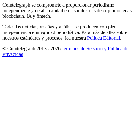
Cointelegraph se compromete a proporcionar periodismo
independiente y de alta calidad en las industrias de criptomonedas,
blockchain, IA y fintech.
Todas las noticias, reseñas y análisis se producen con plena
independencia e integridad periodística. Para más detalles sobre
nuestros estándares y procesos, lea nuestra
Política Editorial
.
© Cointelegraph 2013 - 2026
Términos de Servicio y Política de
Privacidad