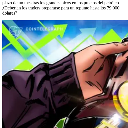
plazo de un mes tras los grandes picos en los precios del petróleo.
¿Deberían los traders prepararse para un repunte hasta los 79.000
dólares?