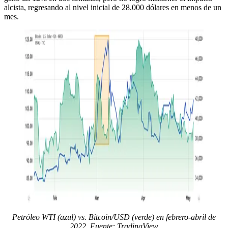
alcista, regresando al nivel inicial de 28.000 dólares en menos de un
mes.
Petróleo WTI (azul) vs. Bitcoin/USD (verde) en febrero-abril de
2022. Fuente: TradingView