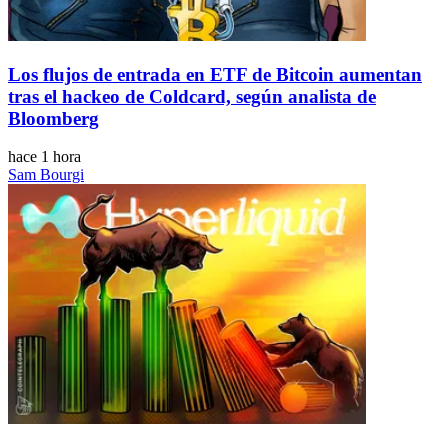
Los flujos de entrada en ETF de Bitcoin aumentan
tras el hackeo de Coldcard, según analista de
Bloomberg
hace 1 hora
Sam Bourgi