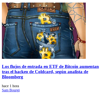
Los flujos de entrada en ETF de Bitcoin aumentan
tras el hackeo de Coldcard, según analista de
Bloomberg
hace 1 hora
Sam Bourgi