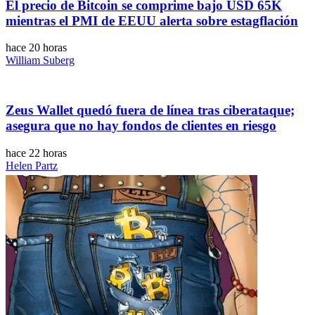
El precio de Bitcoin se comprime bajo USD 65K
mientras el PMI de EEUU alerta sobre estagflación
hace 20 horas
William Suberg
Zeus Wallet quedó fuera de línea tras ciberataque;
asegura que no hay fondos de clientes en riesgo
hace 22 horas
Helen Partz