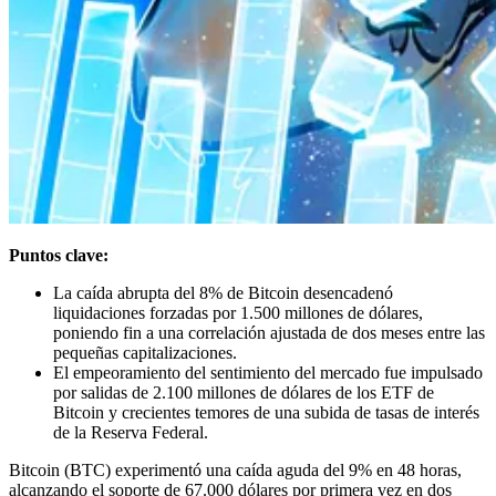
Puntos clave:
La caída abrupta del 8% de Bitcoin desencadenó
liquidaciones forzadas por 1.500 millones de dólares,
poniendo fin a una correlación ajustada de dos meses entre las
pequeñas capitalizaciones.
El empeoramiento del sentimiento del mercado fue impulsado
por salidas de 2.100 millones de dólares de los ETF de
Bitcoin y crecientes temores de una subida de tasas de interés
de la Reserva Federal.
Bitcoin (BTC) experimentó una caída aguda del 9% en 48 horas,
alcanzando el soporte de 67.000 dólares por primera vez en dos