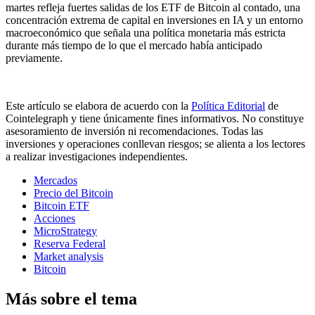
martes refleja fuertes salidas de los ETF de Bitcoin al contado, una
concentración extrema de capital en inversiones en IA y un entorno
macroeconómico que señala una política monetaria más estricta
durante más tiempo de lo que el mercado había anticipado
previamente.
Este artículo se elabora de acuerdo con la
Política Editorial
de
Cointelegraph y tiene únicamente fines informativos. No constituye
asesoramiento de inversión ni recomendaciones. Todas las
inversiones y operaciones conllevan riesgos; se alienta a los lectores
a realizar investigaciones independientes.
Mercados
Precio del Bitcoin
Bitcoin ETF
Acciones
MicroStrategy
Reserva Federal
Market analysis
Bitcoin
Más sobre el tema