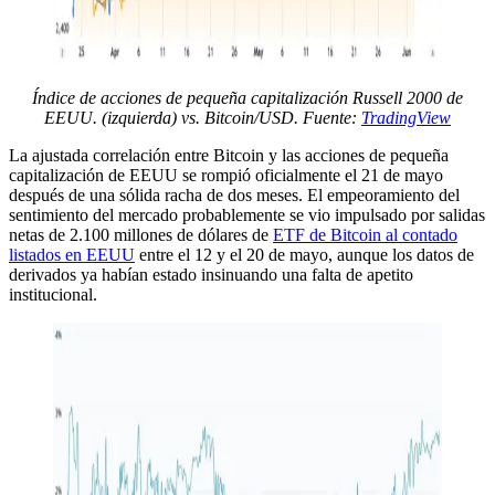
Índice de acciones de pequeña capitalización Russell 2000 de
EEUU. (izquierda) vs. Bitcoin/USD. Fuente:
TradingView
La ajustada correlación entre Bitcoin y las acciones de pequeña
capitalización de EEUU se rompió oficialmente el 21 de mayo
después de una sólida racha de dos meses. El empeoramiento del
sentimiento del mercado probablemente se vio impulsado por salidas
netas de 2.100 millones de dólares de
ETF de Bitcoin al contado
listados en EEUU
entre el 12 y el 20 de mayo, aunque los datos de
derivados ya habían estado insinuando una falta de apetito
institucional.