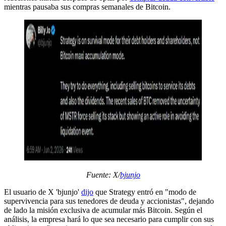
mientras pausaba sus compras semanales de Bitcoin.
Fuente: X/
bjunjo
El usuario de X 'bjunjo'
dijo
que Strategy entró en "modo de
supervivencia para sus tenedores de deuda y accionistas", dejando
de lado la misión exclusiva de acumular más Bitcoin. Según el
análisis, la empresa hará lo que sea necesario para cumplir con sus