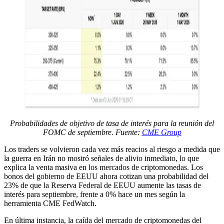
Probabilidades de objetivo de tasa de interés para la reunión del
FOMC de septiembre. Fuente:
CME Group
Los traders se volvieron cada vez más reacios al riesgo a medida que
la guerra en Irán no mostró señales de alivio inmediato, lo que
explica la venta masiva en los mercados de criptomonedas. Los
bonos del gobierno de EEUU ahora cotizan una probabilidad del
23% de que la Reserva Federal de EEUU aumente las tasas de
interés para septiembre, frente a 0% hace un mes según la
herramienta CME FedWatch.
En última instancia, la caída del mercado de criptomonedas del