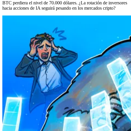
BTC perdiera el nivel de 70.000 dólares. ¿La rotación de inversores
hacia acciones de IA seguirá pesando en los mercados cripto?