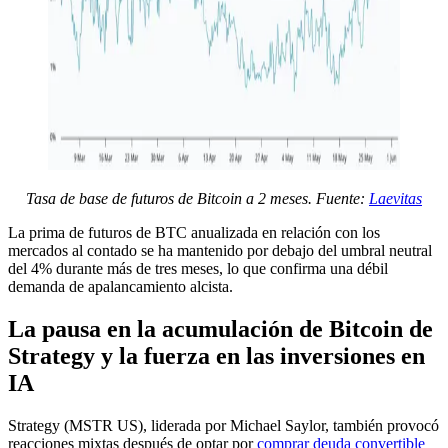
Tasa de base de futuros de Bitcoin a 2 meses. Fuente:
Laevitas
La prima de futuros de BTC anualizada en relación con los
mercados al contado se ha mantenido por debajo del umbral neutral
del 4% durante más de tres meses, lo que confirma una débil
demanda de apalancamiento alcista.
La pausa en la acumulación de Bitcoin de
Strategy y la fuerza en las inversiones en
IA
Strategy (MSTR US), liderada por Michael Saylor, también provocó
reacciones mixtas después de optar por
comprar deuda convertible