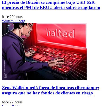
El precio de Bitcoin se comprime bajo USD 65K
mientras el PMI de EEUU alerta sobre estagflación
hace 20 horas
William Suberg
Zeus Wallet quedó fuera de línea tras ciberataque;
asegura que no hay fondos de clientes en riesgo
hace 22 horas