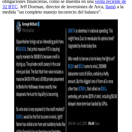
obligaciones financieras, como se muestra en una
venta reciente de
32 BTC
. Jeff Dorman, director de inversiones de Arca,
llamó
a la
medida "un completo manejo incorrecto del balance".