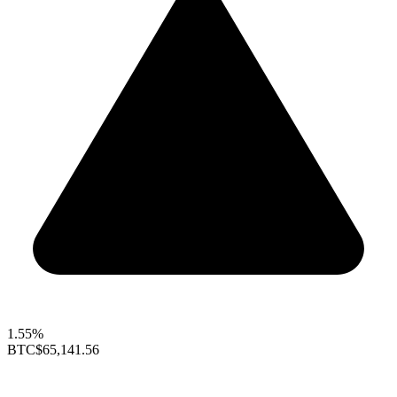
1.55%
BTC
$65,141.56