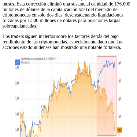
meses. Esta corrección eliminó una sustancial cantidad de 176.000
millones de dólares de la capitalización total del mercado de
criptomonedas en solo dos días, desencadenando liquidaciones
forzadas por 1.500 millones de dólares para posiciones largas
sobreapalancadas.
Los traders siguen inciertos sobre los factores detrás del bajo
rendimiento de las criptomonedas, especialmente dado que las
acciones estadounidenses han mostrado una notable fortaleza.