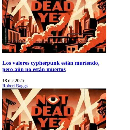
Los valores cypherpunk están muriendo,
pero aún no están muertos
18 dic 2025
Robert Baggs