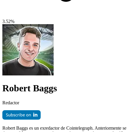
3.52%
Robert Baggs
Redactor
Robert Baggs es un exredactor de Cointelegraph. Anteriormente se