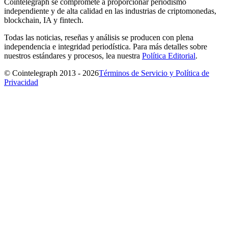
Cointelegraph se compromete a proporcionar periodismo
independiente y de alta calidad en las industrias de criptomonedas,
blockchain, IA y fintech.
Todas las noticias, reseñas y análisis se producen con plena
independencia e integridad periodística. Para más detalles sobre
nuestros estándares y procesos, lea nuestra
Política Editorial
.
© Cointelegraph 2013 - 2026
Términos de Servicio y Política de
Privacidad