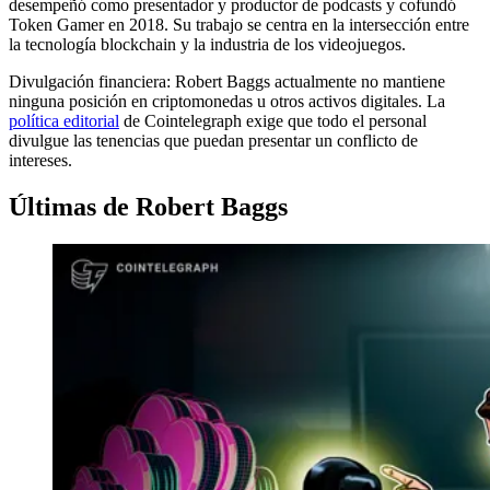
desempeñó como presentador y productor de podcasts y cofundó
Token Gamer en 2018. Su trabajo se centra en la intersección entre
la tecnología blockchain y la industria de los videojuegos.
Divulgación financiera:
Robert Baggs actualmente no mantiene
ninguna posición en criptomonedas u otros activos digitales. La
política editorial
de Cointelegraph exige que todo el personal
divulgue las tenencias que puedan presentar un conflicto de
intereses.
Últimas de Robert Baggs