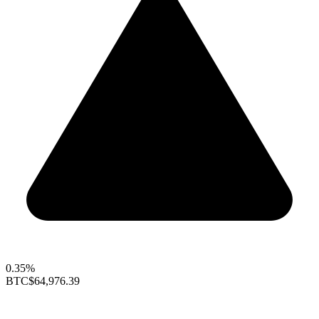
0.35%
BTC
$64,976.39