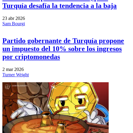
Turquía desafía la tendencia a la baja
23 abr 2026
Sam Bourgi
Partido gobernante de Turquía propone
un impuesto del 10% sobre los ingresos
por criptomonedas
2 mar 2026
Turner Wright