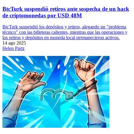
BtcTurk suspendió retiros ante sospecha de un hack
de criptomonedas por USD 48M
BtcTurk suspendió los depósitos y retiros, alegando un "problema
técnico" con las billeteras calientes, mientras que las operaciones y
los retiros y depósitos en moneda local permanecieron activos.
14 ago 2025
Helen Partz