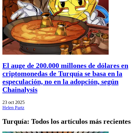
El auge de 200.000 millones de dólares en
criptomonedas de Turquía se basa en la
especulación, no en la adopción, según
Chainalysis
23 oct 2025
Helen Partz
Turquía: Todos los artículos más recientes