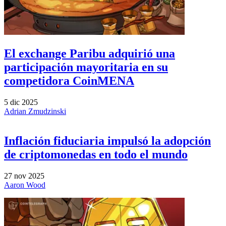
El exchange Paribu adquirió una
participación mayoritaria en su
competidora CoinMENA
5 dic 2025
Adrian Zmudzinski
Inflación fiduciaria impulsó la adopción
de criptomonedas en todo el mundo
27 nov 2025
Aaron Wood