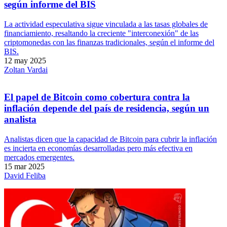
según informe del BIS
La actividad especulativa sigue vinculada a las tasas globales de
financiamiento, resaltando la creciente "interconexión" de las
criptomonedas con las finanzas tradicionales, según el informe del
BIS.
12 may 2025
Zoltan Vardai
El papel de Bitcoin como cobertura contra la
inflación depende del país de residencia, según un
analista
Analistas dicen que la capacidad de Bitcoin para cubrir la inflación
es incierta en economías desarrolladas pero más efectiva en
mercados emergentes.
15 mar 2025
David Feliba