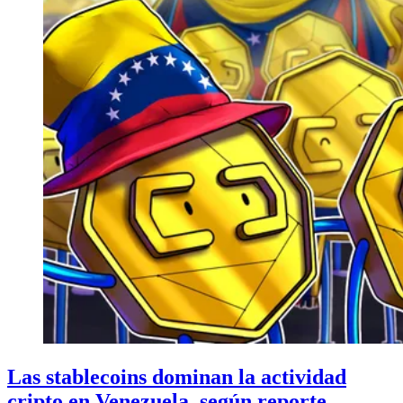
Las stablecoins dominan la actividad
cripto en Venezuela, según reporte