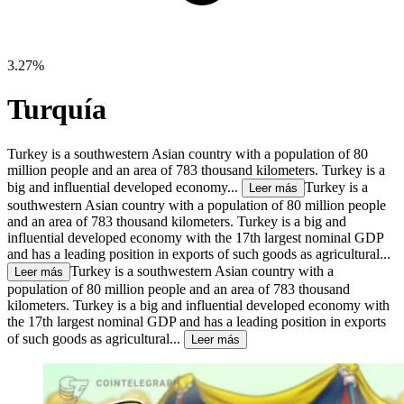
3.27%
Turquía
Turkey is a southwestern Asian country with a population of 80
million people and an area of 783 thousand kilometers. Turkey is a
big and influential developed economy...
Turkey is a
Leer más
southwestern Asian country with a population of 80 million people
and an area of 783 thousand kilometers. Turkey is a big and
influential developed economy with the 17th largest nominal GDP
and has a leading position in exports of such goods as agricultural...
Turkey is a southwestern Asian country with a
Leer más
population of 80 million people and an area of 783 thousand
kilometers. Turkey is a big and influential developed economy with
the 17th largest nominal GDP and has a leading position in exports
of such goods as agricultural...
Leer más