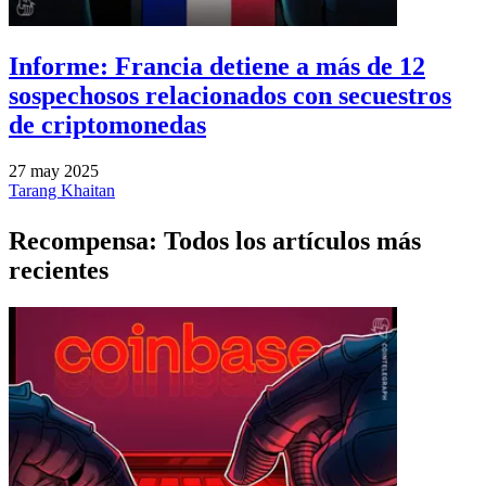
Informe: Francia detiene a más de 12
sospechosos relacionados con secuestros
de criptomonedas
27 may 2025
Tarang Khaitan
Recompensa: Todos los artículos más
recientes