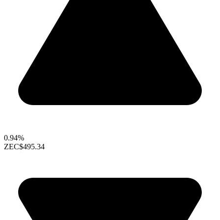
0.94%
ZEC
$495.34