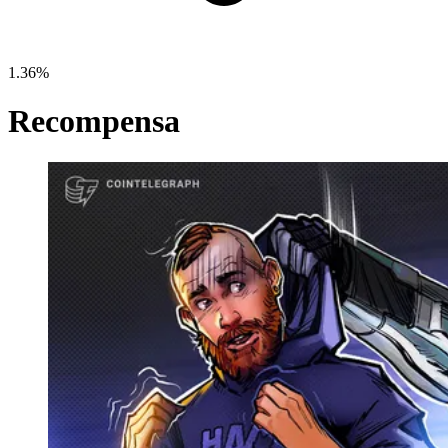
1.36%
Recompensa