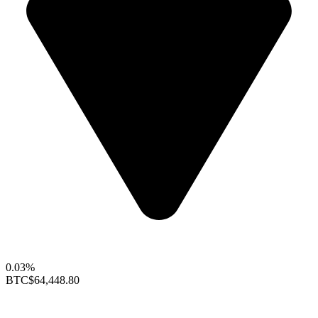
0.03%
BTC
$64,448.80