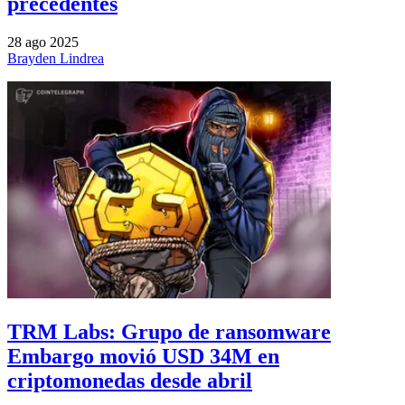
precedentes
28 ago 2025
Brayden Lindrea
TRM Labs: Grupo de ransomware
Embargo movió USD 34M en
criptomonedas desde abril