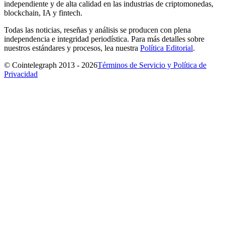
independiente y de alta calidad en las industrias de criptomonedas,
blockchain, IA y fintech.
Todas las noticias, reseñas y análisis se producen con plena
independencia e integridad periodística. Para más detalles sobre
nuestros estándares y procesos, lea nuestra
Política Editorial
.
© Cointelegraph 2013 - 2026
Términos de Servicio y Política de
Privacidad