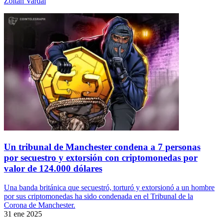
Zoltan Vardai
Un tribunal de Manchester condena a 7 personas
por secuestro y extorsión con criptomonedas por
valor de 124.000 dólares
Una banda británica que secuestró, torturó y extorsionó a un hombre
por sus criptomonedas ha sido condenada en el Tribunal de la
Corona de Manchester.
31 ene 2025