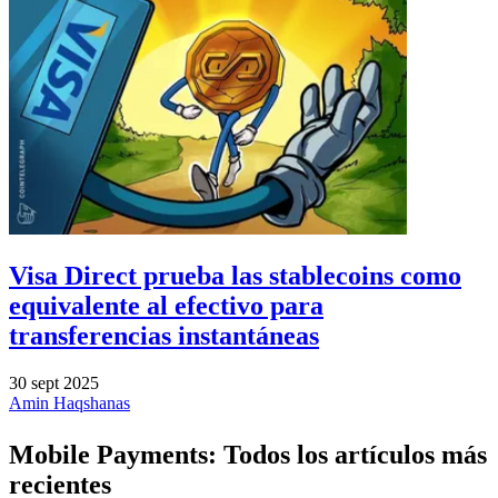
Visa Direct prueba las stablecoins como
equivalente al efectivo para
transferencias instantáneas
30 sept 2025
Amin Haqshanas
Mobile Payments: Todos los artículos más
recientes