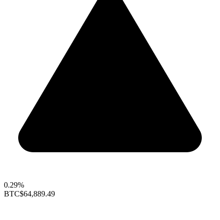
0.29%
BTC
$64,889.49