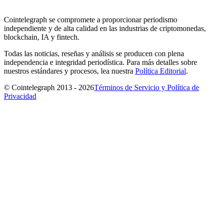
Cointelegraph se compromete a proporcionar periodismo
independiente y de alta calidad en las industrias de criptomonedas,
blockchain, IA y fintech.
Todas las noticias, reseñas y análisis se producen con plena
independencia e integridad periodística. Para más detalles sobre
nuestros estándares y procesos, lea nuestra
Política Editorial
.
© Cointelegraph 2013 - 2026
Términos de Servicio y Política de
Privacidad