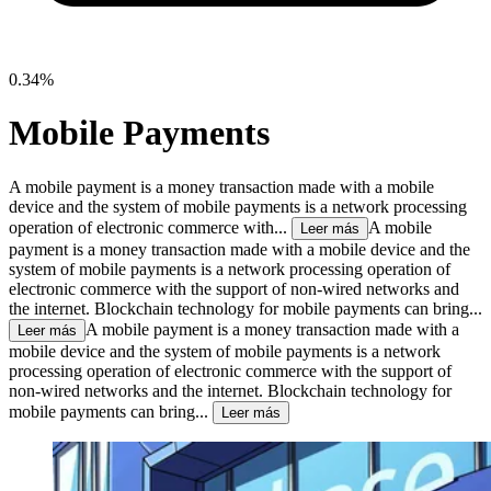
0.34%
Mobile Payments
A mobile payment is a money transaction made with a mobile
device and the system of mobile payments is a network processing
operation of electronic commerce with...
A mobile
Leer más
payment is a money transaction made with a mobile device and the
system of mobile payments is a network processing operation of
electronic commerce with the support of non-wired networks and
the internet. Blockchain technology for mobile payments can bring...
A mobile payment is a money transaction made with a
Leer más
mobile device and the system of mobile payments is a network
processing operation of electronic commerce with the support of
non-wired networks and the internet. Blockchain technology for
mobile payments can bring...
Leer más