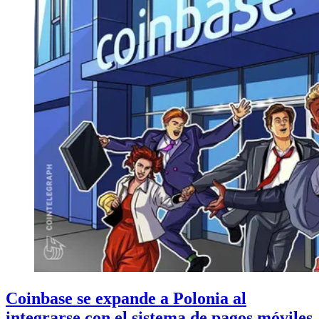
Coinbase se expande a Polonia al
integrarse con el sistema de pagos móviles