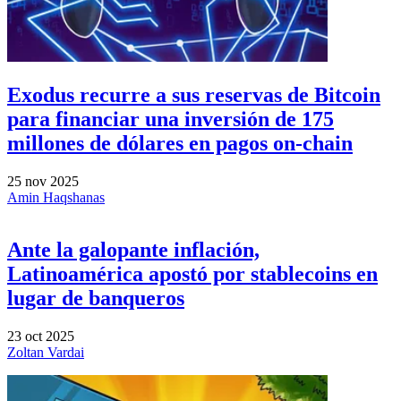
Exodus recurre a sus reservas de Bitcoin
para financiar una inversión de 175
millones de dólares en pagos on-chain
25 nov 2025
Amin Haqshanas
Ante la galopante inflación,
Latinoamérica apostó por stablecoins en
lugar de banqueros
23 oct 2025
Zoltan Vardai