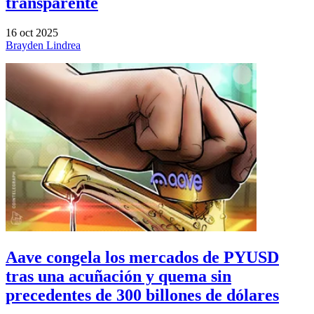
transparente
16 oct 2025
Brayden Lindrea
Aave congela los mercados de PYUSD
tras una acuñación y quema sin
precedentes de 300 billones de dólares