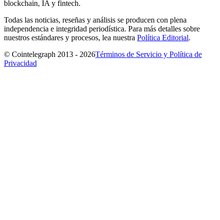
blockchain, IA y fintech.
Todas las noticias, reseñas y análisis se producen con plena
independencia e integridad periodística. Para más detalles sobre
nuestros estándares y procesos, lea nuestra
Política Editorial
.
© Cointelegraph 2013 - 2026
Términos de Servicio y Política de
Privacidad