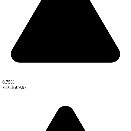
0.75%
ZEC
$509.97