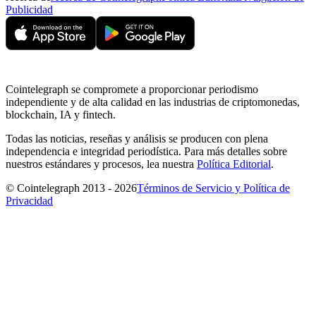
Publicidad
Cointelegraph se compromete a proporcionar periodismo
independiente y de alta calidad en las industrias de criptomonedas,
blockchain, IA y fintech.
Todas las noticias, reseñas y análisis se producen con plena
independencia e integridad periodística. Para más detalles sobre
nuestros estándares y procesos, lea nuestra
Política Editorial
.
© Cointelegraph 2013 - 2026
Términos de Servicio y Política de
Privacidad