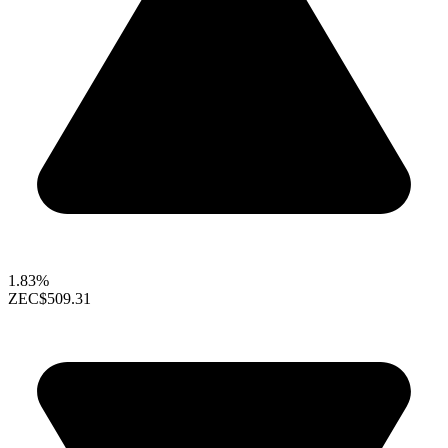
1.83%
ZEC
$509.31