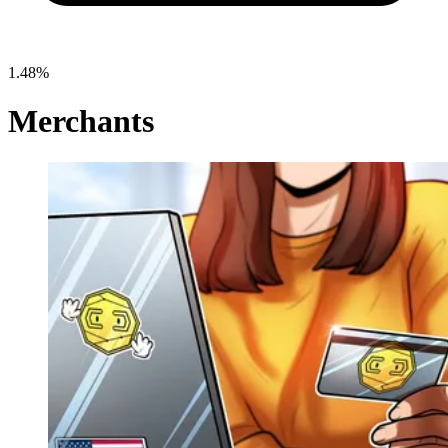
1.48%
Merchants