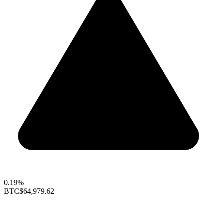
0.19%
BTC
$64,979.62