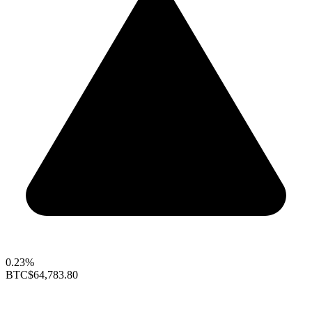
0.23%
BTC
$64,783.80