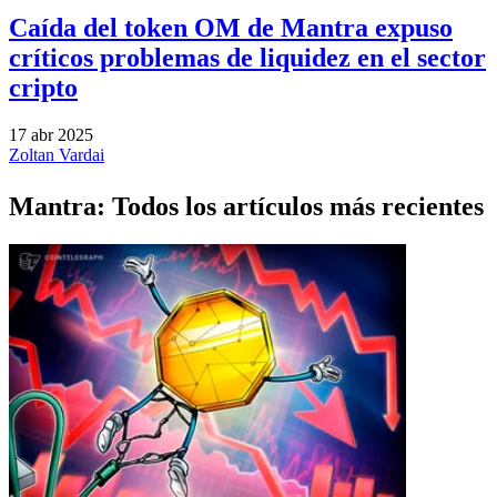
Caída del token OM de Mantra expuso
críticos problemas de liquidez en el sector
cripto
17 abr 2025
Zoltan Vardai
Mantra: Todos los artículos más recientes