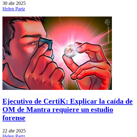
30 abr 2025
Helen Partz
Ejecutivo de CertiK: Explicar la caída de
OM de Mantra requiere un estudio
forense
22 abr 2025
Helen Partz