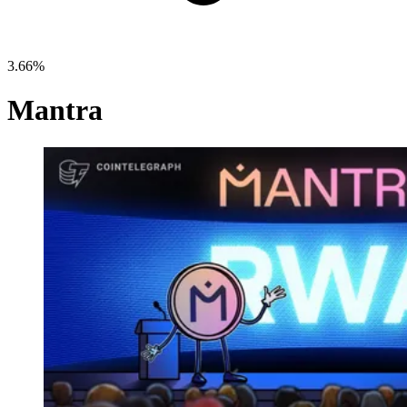
3.66%
Mantra