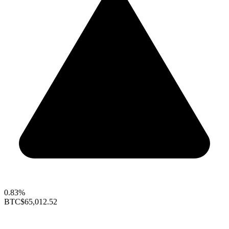
0.83%
BTC
$65,012.52