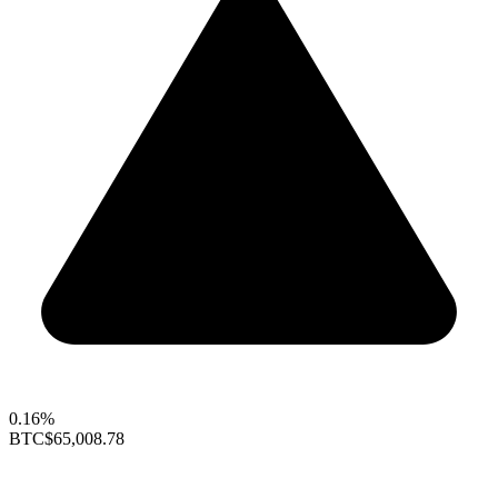
0.16%
BTC
$65,008.78