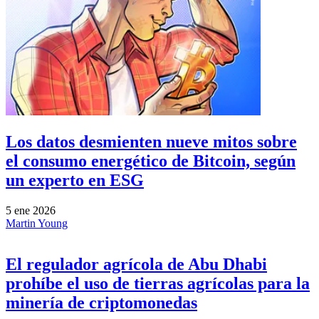
Los datos desmienten nueve mitos sobre
el consumo energético de Bitcoin, según
un experto en ESG
5 ene 2026
Martin Young
El regulador agrícola de Abu Dhabi
prohíbe el uso de tierras agrícolas para la
minería de criptomonedas