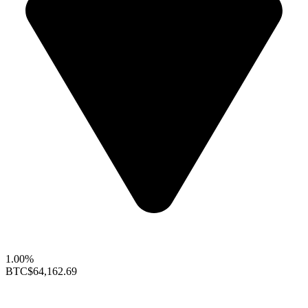
1.00%
BTC
$64,162.69