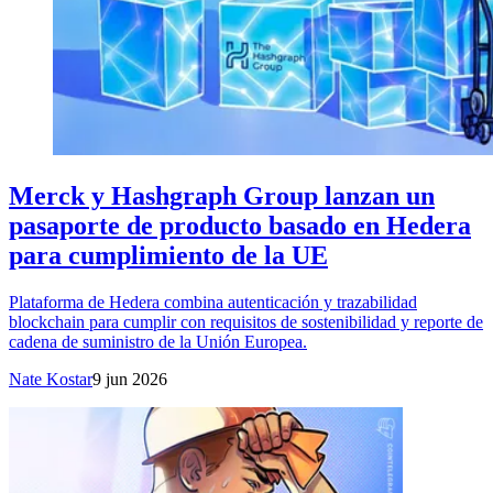
Merck y Hashgraph Group lanzan un
pasaporte de producto basado en Hedera
para cumplimiento de la UE
Plataforma de Hedera combina autenticación y trazabilidad
blockchain para cumplir con requisitos de sostenibilidad y reporte de
cadena de suministro de la Unión Europea.
Nate Kostar
9 jun 2026