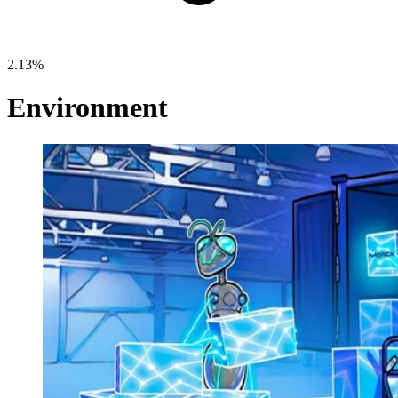
2.13%
Environment