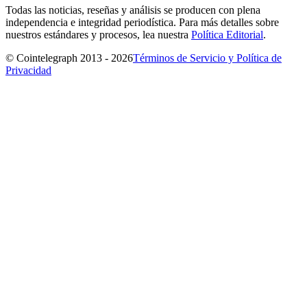
Todas las noticias, reseñas y análisis se producen con plena
independencia e integridad periodística. Para más detalles sobre
nuestros estándares y procesos, lea nuestra
Política Editorial
.
© Cointelegraph 2013 - 2026
Términos de Servicio y Política de
Privacidad