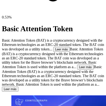
0.53%
Basic Attention Token
Basic Attention Token (BAT) is a cryptocurrency designed with the
Ethereum technologies as an ERC-20 standard token. The BAT coin
was developed as a utility token...
Basic Attention Token
Leer más
(BAT) is a cryptocurrency designed with the Ethereum technologies
as an ERC-20 standard token. The BAT coin was developed as a
utility token for the Brave browser’s blockchain network. Basic
Attention Token is used within the platform as a...
Basic
Leer más
Attention Token (BAT) is a cryptocurrency designed with the
Ethereum technologies as an ERC-20 standard token. The BAT coin
was developed as a utility token for the Brave browser’s blockchain
network. Basic Attention Token is used within the platform as a...
Leer más