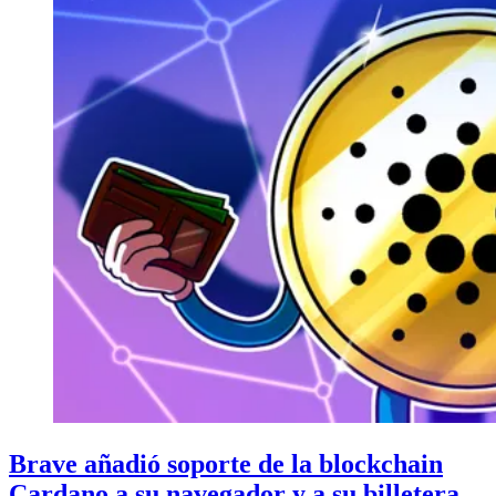
Brave añadió soporte de la blockchain
Cardano a su navegador y a su billetera