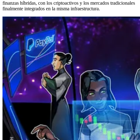
finanzas híbridas, con los criptoactivos y los mercados tradicionales
finalmente integrados en la misma infraestructura.