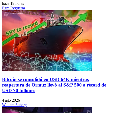
hace 19 horas
Ezra Reguerra
Bitcoin se consolidó en USD 64K mientras
reapertura de Ormuz llevó al S&P 500 a récord de
USD 70 billones
4 ago 2026
William Suberg