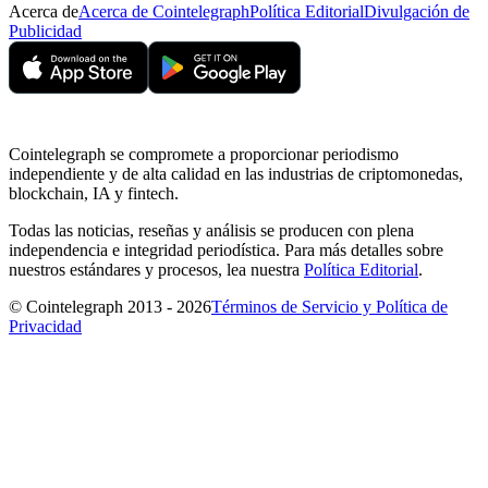
Acerca de
Acerca de Cointelegraph
Política Editorial
Divulgación de
Publicidad
Cointelegraph se compromete a proporcionar periodismo
independiente y de alta calidad en las industrias de criptomonedas,
blockchain, IA y fintech.
Todas las noticias, reseñas y análisis se producen con plena
independencia e integridad periodística. Para más detalles sobre
nuestros estándares y procesos, lea nuestra
Política Editorial
.
© Cointelegraph 2013 - 2026
Términos de Servicio y Política de
Privacidad