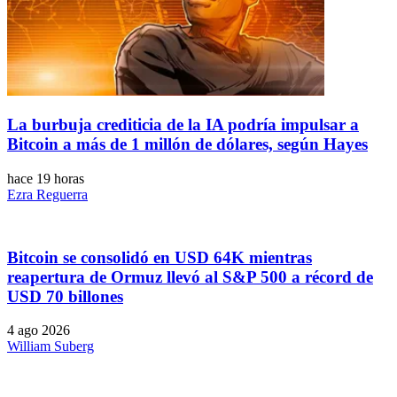
La burbuja crediticia de la IA podría impulsar a
Bitcoin a más de 1 millón de dólares, según Hayes
hace 19 horas
Ezra Reguerra
Bitcoin se consolidó en USD 64K mientras
reapertura de Ormuz llevó al S&P 500 a récord de
USD 70 billones
4 ago 2026
William Suberg