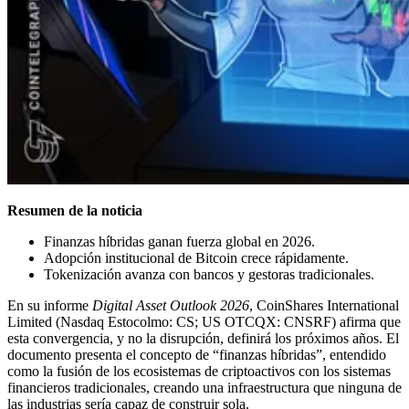
Resumen de la noticia
Finanzas híbridas ganan fuerza global en 2026.
Adopción institucional de Bitcoin crece rápidamente.
Tokenización avanza con bancos y gestoras tradicionales.
En su informe
Digital Asset Outlook 2026
, CoinShares International
Limited (Nasdaq Estocolmo: CS; US OTCQX: CNSRF) afirma que
esta convergencia, y no la disrupción, definirá los próximos años. El
documento presenta el concepto de “finanzas híbridas”, entendido
como la fusión de los ecosistemas de criptoactivos con los sistemas
financieros tradicionales, creando una infraestructura que ninguna de
las industrias sería capaz de construir sola.