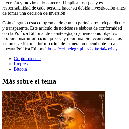
inversión y movimiento comercial implican riesgos y es
responsabilidad de cada persona hacer su debida investigación antes
de tomar una decisión de inversión.
Cointelegraph está comprometido con un periodismo independiente
y transparente. Este artículo de noticias se elabora de conformidad
con la Política Editorial de Cointelegraph y tiene como objetivo
proporcionar información precisa y oportuna. Se recomienda a los
lectores verificar la información de manera independiente. Lea
nuestra Política Editorial
https://cointelegraph.es/editorial-policy
Criptomonedas
Empresas
Bitcoin
Más sobre el tema