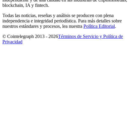
blockchain, IA y fintech.
Todas las noticias, reseñas y análisis se producen con plena
independencia e integridad periodística. Para más detalles sobre
nuestros estándares y procesos, lea nuestra
Política Editorial
.
© Cointelegraph 2013 - 2026
Términos de Servicio y Política de
Privacidad