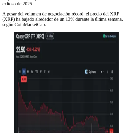
exitoso de 2025.
A pesar del volumen de negociación récord, el precio del XRP
(XRP) ha bajado alrededor de un 13% durante la última semana,
según CoinMarketCap.