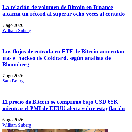
La relación de volumen de Bitcoin en Binance
alcanza un récord al superar ocho veces al contado
7 ago 2026
William Suberg
Los flujos de entrada en ETF de Bitcoin aumentan
tras el hackeo de Coldcard, según analista de
Bloomberg
7 ago 2026
Sam Bourgi
El precio de Bitcoin se comprime bajo USD 65K
mientras el PMI de EEUU alerta sobre estagflación
6 ago 2026
William Suberg