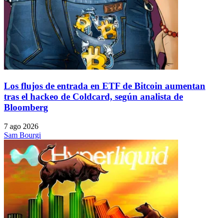
Los flujos de entrada en ETF de Bitcoin aumentan
tras el hackeo de Coldcard, según analista de
Bloomberg
7 ago 2026
Sam Bourgi