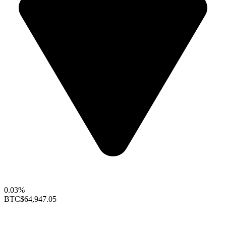
0.03%
BTC
$64,947.05