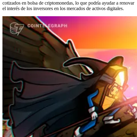
cotizados en bolsa de criptomonedas, lo que podría ayudar a renovar
el interés de los inversores en los mercados de activos digitales.