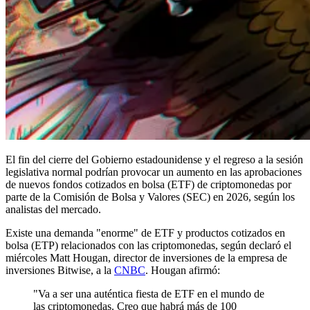
El fin del cierre del Gobierno estadounidense y el regreso a la sesión
legislativa normal podrían provocar un aumento en las aprobaciones
de nuevos fondos cotizados en bolsa (ETF) de criptomonedas por
parte de la Comisión de Bolsa y Valores (SEC) en 2026, según los
analistas del mercado.
Existe una demanda "enorme" de ETF y productos cotizados en
bolsa (ETP) relacionados con las criptomonedas, según declaró el
miércoles Matt Hougan, director de inversiones de la empresa de
inversiones Bitwise, a la
CNBC
. Hougan afirmó:
"Va a ser una auténtica fiesta de ETF en el mundo de
las criptomonedas. Creo que habrá más de 100