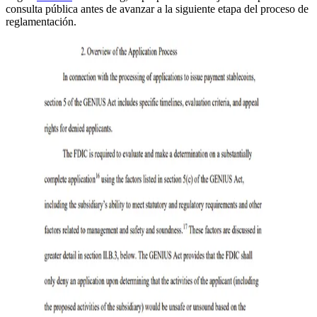
consulta pública antes de avanzar a la siguiente etapa del proceso de
reglamentación.