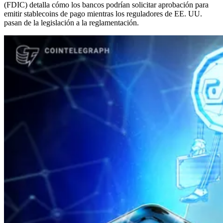
(FDIC) detalla cómo los bancos podrían solicitar aprobación para
emitir stablecoins de pago mientras los reguladores de EE. UU.
pasan de la legislación a la reglamentación.