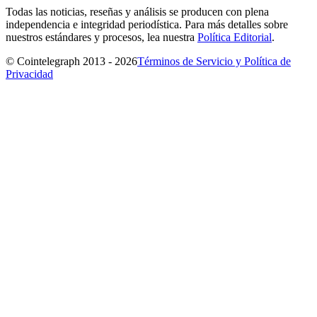
Todas las noticias, reseñas y análisis se producen con plena
independencia e integridad periodística. Para más detalles sobre
nuestros estándares y procesos, lea nuestra
Política Editorial
.
© Cointelegraph 2013 - 2026
Términos de Servicio y Política de
Privacidad