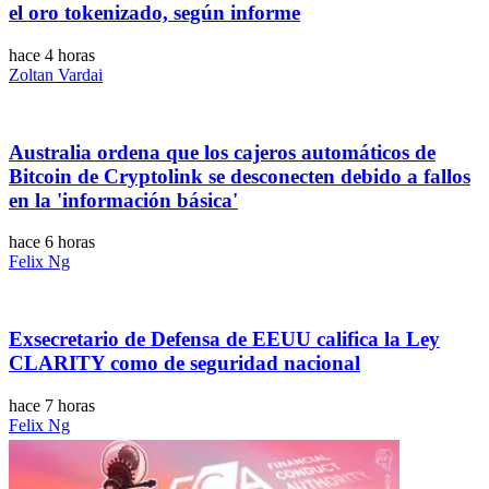
el oro tokenizado, según informe
hace 4 horas
Zoltan Vardai
Australia ordena que los cajeros automáticos de
Bitcoin de Cryptolink se desconecten debido a fallos
en la 'información básica'
hace 6 horas
Felix Ng
Exsecretario de Defensa de EEUU califica la Ley
CLARITY como de seguridad nacional
hace 7 horas
Felix Ng