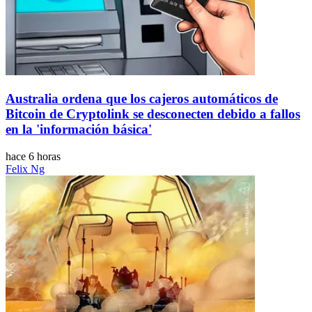
Australia ordena que los cajeros automáticos de
Bitcoin de Cryptolink se desconecten debido a fallos
en la 'información básica'
hace 6 horas
Felix Ng