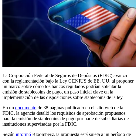
La Corporación Federal de Seguros de Depósitos (FDIC) avanza
con la reglamentación bajo la Ley GENIUS de EE. UU. al proponer
un marco sobre cómo los bancos regulados podrían solicitar la
emisión de stablecoins de pago, un paso inicial clave en la
implementación de las disposiciones sobre stablecoins de la ley.
En un
documento
de 38 páginas publicado en el sitio web de la
FDIC, la agencia detalló los requisitos de aprobación propuestos
para la emisión de stablecoins de pago por parte de subsidiarias de
instituciones supervisadas por la FDIC.
Según
informó
Bloomberg, la propuesta está sujeta a un período de