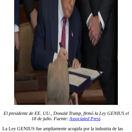
El presidente de EE. UU., Donald Trump, firmó la Ley GENIUS el
18 de julio. Fuente:
Associated Press
La Ley GENIUS fue ampliamente acogida por la industria de las