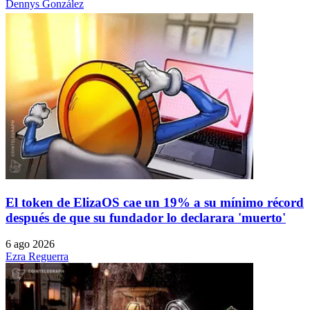
Dennys González
El token de ElizaOS cae un 19% a su mínimo récord
después de que su fundador lo declarara 'muerto'
6 ago 2026
Ezra Reguerra