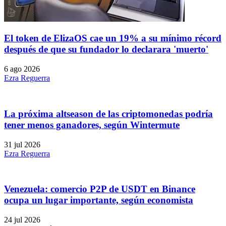
El token de ElizaOS cae un 19% a su mínimo récord
después de que su fundador lo declarara 'muerto'
6 ago 2026
Ezra Reguerra
La próxima altseason de las criptomonedas podría
tener menos ganadores, según Wintermute
31 jul 2026
Ezra Reguerra
Venezuela: comercio P2P de USDT en Binance
ocupa un lugar importante, según economista
24 jul 2026