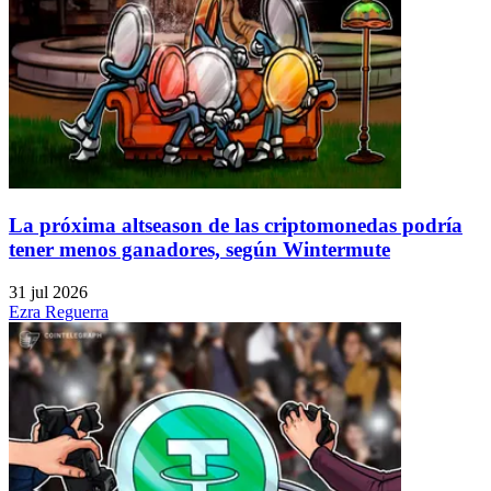
La próxima altseason de las criptomonedas podría
tener menos ganadores, según Wintermute
31 jul 2026
Ezra Reguerra