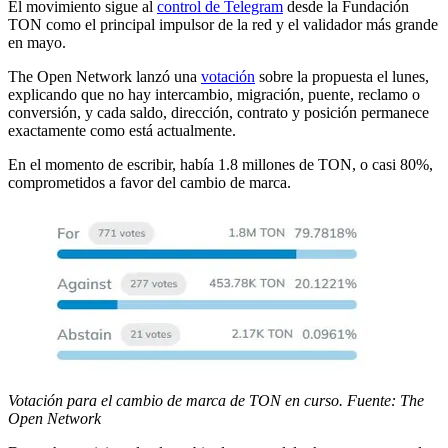
El movimiento sigue al
control de Telegram
desde la Fundación
TON como el principal impulsor de la red y el validador más grande
en mayo.
The Open Network lanzó una
votación
sobre la propuesta el lunes,
explicando que no hay intercambio, migración, puente, reclamo o
conversión, y cada saldo, dirección, contrato y posición permanece
exactamente como está actualmente.
En el momento de escribir, había 1.8 millones de TON, o casi 80%,
comprometidos a favor del cambio de marca.
Votación para el cambio de marca de TON en curso. Fuente: The
Open Network