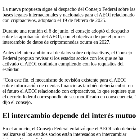
La nueva propuesta sigue al despacho del Consejo Federal sobre las
bases legales internacionales y nacionales para el AEOI relacionado
con criptoactivos, adoptado el 19 de febrero de 2025.
Durante una reunión el 6 de junio, el consejo adoptó el despacho
sobre la aprobación del AEOI, con el objetivo de que el primer
intercambio de datos de criptomonedas ocurra en 2027.
Antes del intercambio real de datos sobre criptoactivos, el Consejo
Federal propuso revisar si los estados socios con los que se ha
activado el AEOI continúan cumpliendo con los requisitos del
estándar.
“Con este fin, el mecanismo de revisión existente para el AEOI
sobre información de cuentas financieras también debería cubrir en
el futuro el AEOI relacionado con criptoactivos, lo que requiere que
el decreto federal correspondiente sea modificado en consecuencia,”
dijo el consejo.
El intercambio depende del interés mutuo
En el anuncio, el Consejo Federal enfatizó que el AEOI solo debería
realizarse si los estados socios están interesados en intercambiar