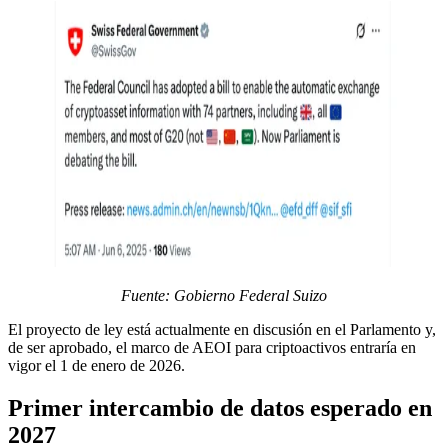
Fuente: Gobierno Federal Suizo
El proyecto de ley está actualmente en discusión en el Parlamento y,
de ser aprobado, el marco de AEOI para criptoactivos entraría en
vigor el 1 de enero de 2026.
Primer intercambio de datos esperado en
2027