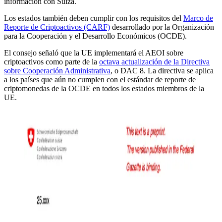
información con Suiza.
Los estados también deben cumplir con los requisitos del
Marco de
Reporte de Criptoactivos (CARF)
desarrollado por la Organización
para la Cooperación y el Desarrollo Económicos (OCDE).
El consejo señaló que la UE implementará el AEOI sobre
criptoactivos como parte de la
octava actualización de la Directiva
sobre Cooperación Administrativa
, o DAC 8. La directiva se aplica
a los países que aún no cumplen con el estándar de reporte de
criptomonedas de la OCDE en todos los estados miembros de la
UE.