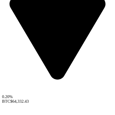
0.20%
BTC
$64,332.43