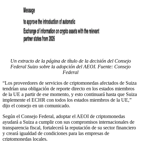
Un extracto de la página de título de la decisión del Consejo
Federal Suizo sobre la adopción del AEOI. Fuente: Consejo
Federal
“Los proveedores de servicios de criptomonedas afectados de Suiza
tendrían una obligación de reporte directo en los estados miembros
de la UE a partir de ese momento, y esto continuará hasta que Suiza
implemente el ECHR con todos los estados miembros de la UE,”
dijo el consejo en un comunicado.
Según el Consejo Federal, adoptar el AEOI de criptomonedas
ayudará a Suiza a cumplir con sus compromisos internacionales de
transparencia fiscal, fortalecerá la reputación de su sector financiero
y creará igualdad de condiciones para las empresas de
criptomonedas locales.