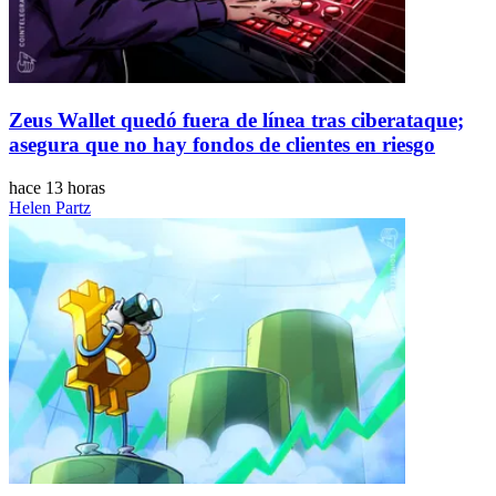
Zeus Wallet quedó fuera de línea tras ciberataque;
asegura que no hay fondos de clientes en riesgo
hace 13 horas
Helen Partz