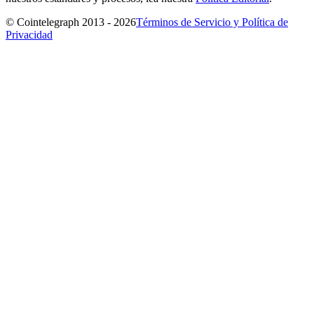
© Cointelegraph 2013 - 2026
Términos de Servicio y Política de
Privacidad