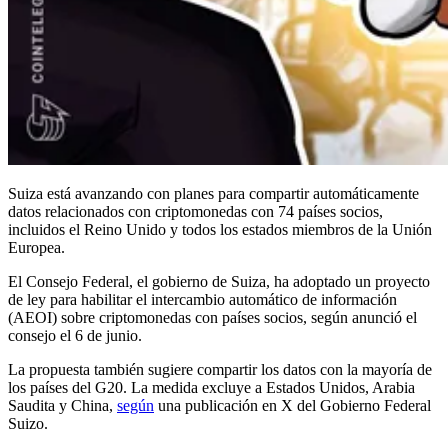
Suiza está avanzando con planes para compartir automáticamente
datos relacionados con criptomonedas con 74 países socios,
incluidos el Reino Unido y todos los estados miembros de la Unión
Europea.
El Consejo Federal, el gobierno de Suiza, ha adoptado un proyecto
de ley para habilitar el intercambio automático de información
(AEOI) sobre criptomonedas con países socios, según anunció el
consejo el 6 de junio.
La propuesta también sugiere compartir los datos con la mayoría de
los países del G20. La medida excluye a Estados Unidos, Arabia
Saudita y China,
según
una publicación en X del Gobierno Federal
Suizo.