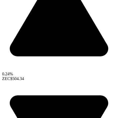
0.24%
ZEC
$504.34