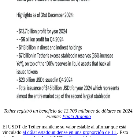
Tether registró un beneficio de 13.700 millones de dólares en 2024.
Fuente:
Paolo Ardoino
El USDT de Tether mantiene su valor estable al afirmar que está
vinculado
al dólar estadounidense en una proporción de 1:1
. Esto