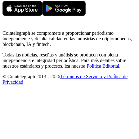
Cointelegraph se compromete a proporcionar periodismo
independiente y de alta calidad en las industrias de criptomonedas,
blockchain, IA y fintech.
Todas las noticias, reseñas y análisis se producen con plena
independencia e integridad periodística. Para más detalles sobre
nuestros estándares y procesos, lea nuestra
Política Editorial
.
© Cointelegraph 2013 - 2026
Términos de Servicio y Política de
Privacidad