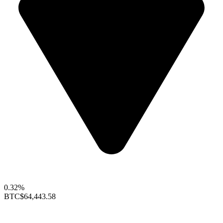
0.32%
BTC
$64,443.58