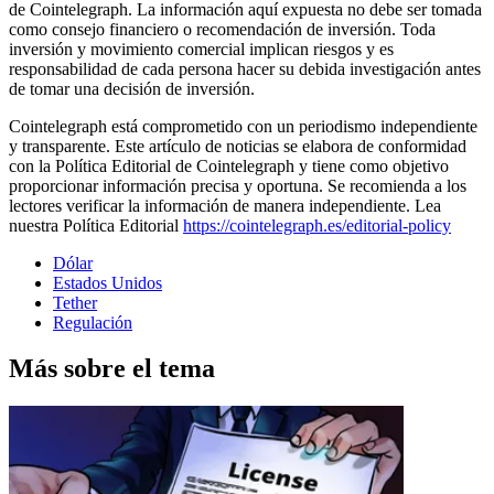
de Cointelegraph. La información aquí expuesta no debe ser tomada
como consejo financiero o recomendación de inversión. Toda
inversión y movimiento comercial implican riesgos y es
responsabilidad de cada persona hacer su debida investigación antes
de tomar una decisión de inversión.
Cointelegraph está comprometido con un periodismo independiente
y transparente. Este artículo de noticias se elabora de conformidad
con la Política Editorial de Cointelegraph y tiene como objetivo
proporcionar información precisa y oportuna. Se recomienda a los
lectores verificar la información de manera independiente. Lea
nuestra Política Editorial
https://cointelegraph.es/editorial-policy
Dólar
Estados Unidos
Tether
Regulación
Más sobre el tema