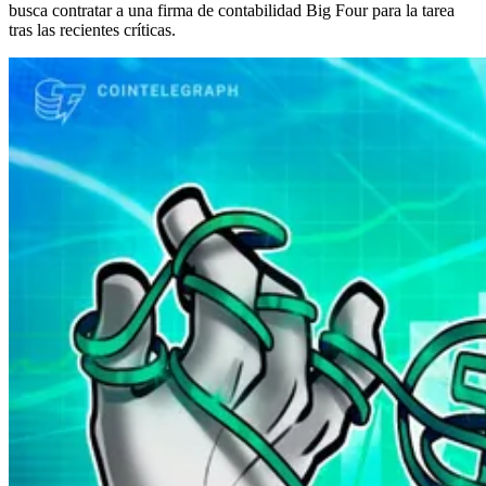
busca contratar a una firma de contabilidad Big Four para la tarea
tras las recientes críticas.