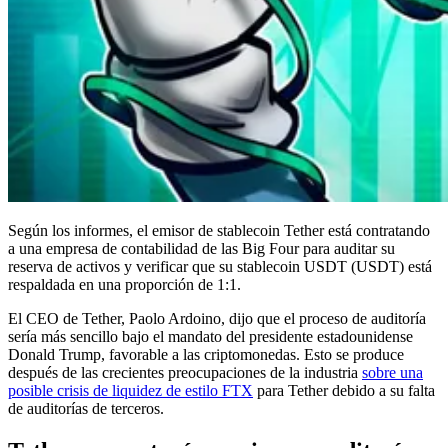
Según los informes, el emisor de stablecoin Tether está contratando
a una empresa de contabilidad de las Big Four para auditar su
reserva de activos y verificar que su stablecoin USDT (USDT) está
respaldada en una proporción de 1:1.
El CEO de Tether, Paolo Ardoino, dijo que el proceso de auditoría
sería más sencillo bajo el mandato del presidente estadounidense
Donald Trump, favorable a las criptomonedas. Esto se produce
después de las crecientes preocupaciones de la industria
sobre una
posible crisis de liquidez de estilo FTX
para Tether debido a su falta
de auditorías de terceros.