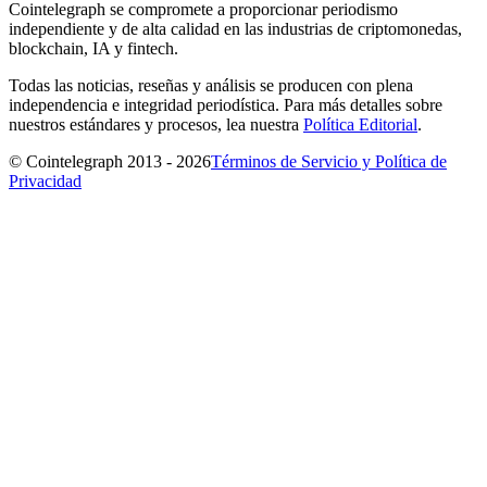
Cointelegraph se compromete a proporcionar periodismo
independiente y de alta calidad en las industrias de criptomonedas,
blockchain, IA y fintech.
Todas las noticias, reseñas y análisis se producen con plena
independencia e integridad periodística. Para más detalles sobre
nuestros estándares y procesos, lea nuestra
Política Editorial
.
© Cointelegraph 2013 - 2026
Términos de Servicio y Política de
Privacidad