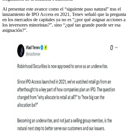
Al presentar este avance como el “siguiente paso natural” tras el
lanzamiento de IPO Access en 2021, Tenev señaló que la pregunta
en los mercados de capitales ya no es “¿por qué asignar acciones a
los inversores minoristas?”, sino “¿qué tan grande puede ser esa
asignación?”.