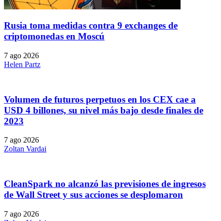
Rusia toma medidas contra 9 exchanges de
criptomonedas en Moscú
7 ago 2026
Helen Partz
Volumen de futuros perpetuos en los CEX cae a
USD 4 billones, su nivel más bajo desde finales de
2023
7 ago 2026
Zoltan Vardai
CleanSpark no alcanzó las previsiones de ingresos
de Wall Street y sus acciones se desplomaron
7 ago 2026