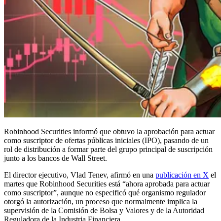
Robinhood Securities informó que obtuvo la aprobación para actuar
como suscriptor de ofertas públicas iniciales (IPO), pasando de un
rol de distribución a formar parte del grupo principal de suscripción
junto a los bancos de Wall Street.
El director ejecutivo, Vlad Tenev, afirmó en una
publicación en X
el
martes que Robinhood Securities está “ahora aprobada para actuar
como suscriptor”, aunque no especificó qué organismo regulador
otorgó la autorización, un proceso que normalmente implica la
supervisión de la Comisión de Bolsa y Valores y de la Autoridad
Reguladora de la Industria Financiera.