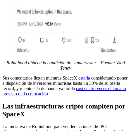
Robinhood obtiene la condición de "underwriter". Fuente: Vlad
Tenev
Sus comentarios llegan mientras SpaceX
estaría
considerando poner
a disposición de inversores minoristas hasta un 30% de su oferta
récord, y mientras la demanda ya ronda
casi cuatro veces el tamaño
previsto de la colocación
.
Las infraestructuras cripto compiten por
SpaceX
La iniciativa de Robinhood para vender acciones de IPO