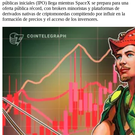
públicas iniciales (IPO) llega mientras SpaceX se prepara para una
oferta pública récord, con brokers minoristas y plataformas de
derivados nativas de criptomonedas compitiendo por influir en la
formación de precios y el acceso de los inversores.