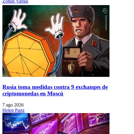
Zoltan Vardai
Rusia toma medidas contra 9 exchanges de
criptomonedas en Moscú
7 ago 2026
Helen Partz