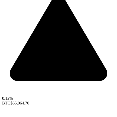
0.12%
BTC
$65,064.70