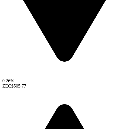
0.26%
ZEC
$505.77