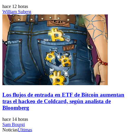
hace 12 horas
William Suberg
Los flujos de entrada en ETF de Bitcoin aumentan
tras el hackeo de Coldcard, según analista de
Bloomberg
hace 14 horas
Sam Bourgi
Noticias
Últimas