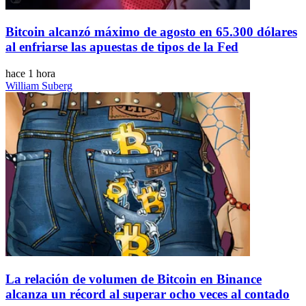
Bitcoin alcanzó máximo de agosto en 65.300 dólares
al enfriarse las apuestas de tipos de la Fed
hace 1 hora
William Suberg
La relación de volumen de Bitcoin en Binance
alcanza un récord al superar ocho veces al contado