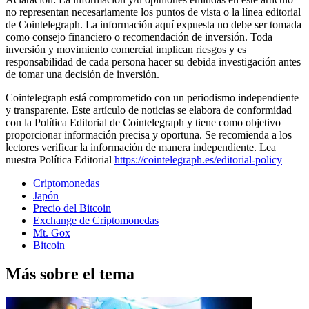
no representan necesariamente los puntos de vista o la línea editorial
de Cointelegraph. La información aquí expuesta no debe ser tomada
como consejo financiero o recomendación de inversión. Toda
inversión y movimiento comercial implican riesgos y es
responsabilidad de cada persona hacer su debida investigación antes
de tomar una decisión de inversión.
Cointelegraph está comprometido con un periodismo independiente
y transparente. Este artículo de noticias se elabora de conformidad
con la Política Editorial de Cointelegraph y tiene como objetivo
proporcionar información precisa y oportuna. Se recomienda a los
lectores verificar la información de manera independiente. Lea
nuestra Política Editorial
https://cointelegraph.es/editorial-policy
Criptomonedas
Japón
Precio del Bitcoin
Exchange de Criptomonedas
Mt. Gox
Bitcoin
Más sobre el tema