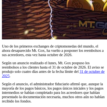
Uno de los primeros exchanges de criptomonedas del mundo, el
ahora desaparecido Mt. Gox, ha vuelto a posponer los reembolsos a
sus acreedores, esta vez hasta octubre de 2026.
Según un anuncio realizado el lunes, Mt. Gox pospuso los
reembolsos a los clientes hasta el 31 de octubre de 2026. El aviso se
produjo solo cuatro días antes de la fecha límite del
31 de octubre de
2025
.
Según el anuncio, el administrador fiduciario afirmó que, aunque la
mayoría de los pagos básicos, los pagos únicos iniciales y los pagos
intermedios se habían completado para los acreedores que habían
presentado la documentación necesaria, muchos otros aún no habían
recibido los fondos.