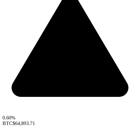
0.60%
BTC
$64,893.71