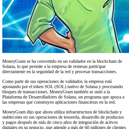
MoneyGram se ha convertido en un validador en la blockchain de
Solana, lo que permite a la empresa de remesas participar
directamente en la seguridad de la red y procesar transacciones.
Como parte de sus operaciones de validador, la empresa está
apostando por el token SOL (SOL) nativo de Solana y procesando
bloques de transacciones. MoneyGram también se unió a la
Plataforma de Desarrolladores de Solana, un programa que apoya a
las empresas que construyen aplicaciones financieras en la red.
MoneyGram dijo que ahora utiliza infraestructura de blockchain y
stablecoins en sus operaciones de tesorería, desarrollo de productos
y pagos después de más de cinco años de integración de activos
digitales en su negocio, que atiende a más de 60 millones de clientes