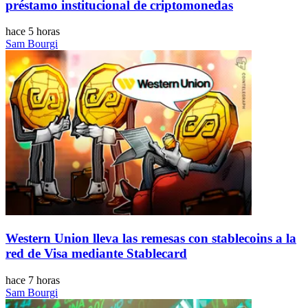
préstamo institucional de criptomonedas
hace 5 horas
Sam Bourgi
Western Union lleva las remesas con stablecoins a la
red de Visa mediante Stablecard
hace 7 horas
Sam Bourgi