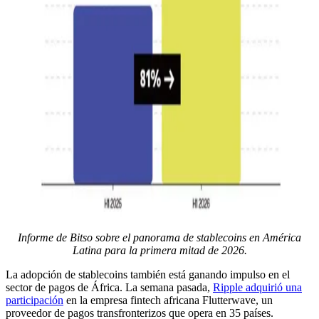
Informe de Bitso sobre el panorama de stablecoins en América
Latina para la primera mitad de 2026.
La adopción de stablecoins también está ganando impulso en el
sector de pagos de África. La semana pasada,
Ripple adquirió una
participación
en la empresa fintech africana Flutterwave, un
proveedor de pagos transfronterizos que opera en 35 países.