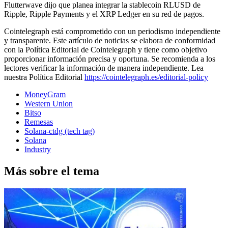
Flutterwave dijo que planea integrar la stablecoin RLUSD de
Ripple, Ripple Payments y el XRP Ledger en su red de pagos.
Cointelegraph está comprometido con un periodismo independiente
y transparente. Este artículo de noticias se elabora de conformidad
con la Política Editorial de Cointelegraph y tiene como objetivo
proporcionar información precisa y oportuna. Se recomienda a los
lectores verificar la información de manera independiente. Lea
nuestra Política Editorial
https://cointelegraph.es/editorial-policy
MoneyGram
Western Union
Bitso
Remesas
Solana-ctdg (tech tag)
Solana
Industry
Más sobre el tema