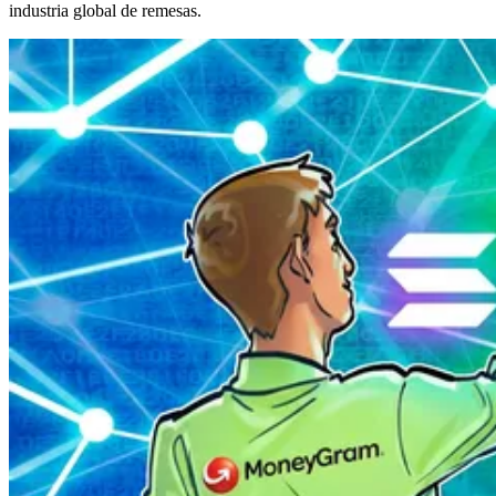
industria global de remesas.