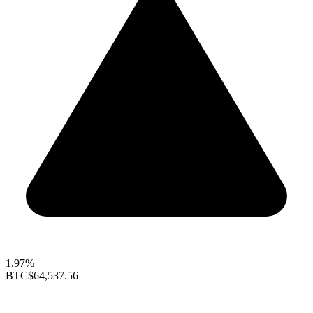
1.97%
BTC
$64,537.56