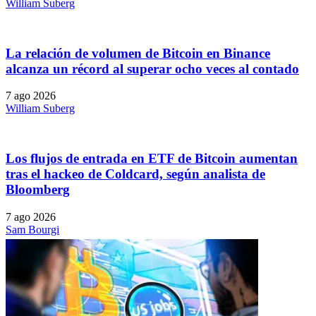
William Suberg
La relación de volumen de Bitcoin en Binance
alcanza un récord al superar ocho veces al contado
7 ago 2026
William Suberg
Los flujos de entrada en ETF de Bitcoin aumentan
tras el hackeo de Coldcard, según analista de
Bloomberg
7 ago 2026
Sam Bourgi