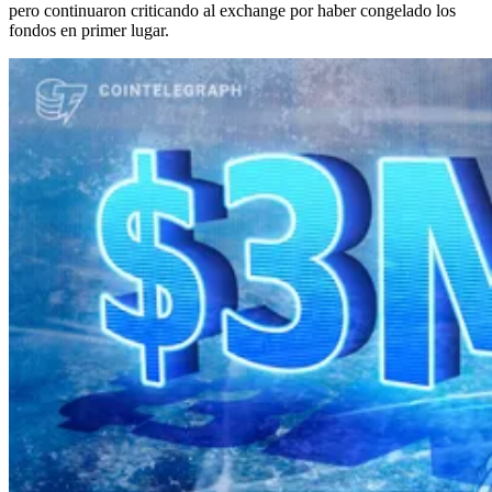
pero continuaron criticando al exchange por haber congelado los
fondos en primer lugar.