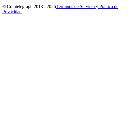
© Cointelegraph 2013 - 2026
Términos de Servicio y Política de
Privacidad