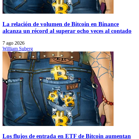
La relación de volumen de Bitcoin en Binance
alcanza un récord al superar ocho veces al contado
7 ago 2026
William Suberg
Los flujos de entrada en ETF de Bitcoin aumentan