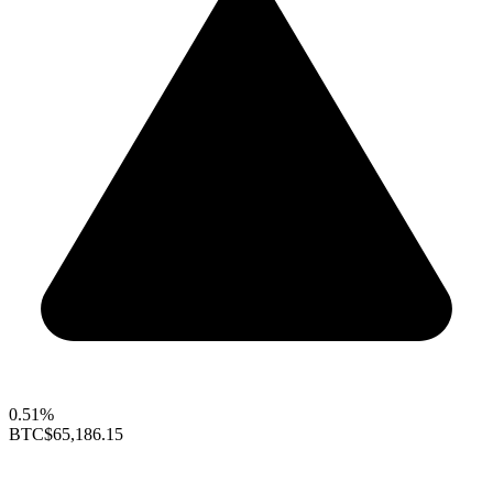
0.51%
BTC
$65,186.15