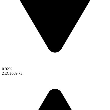
0.92%
ZEC
$509.73