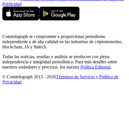
Publicidad
Cointelegraph se compromete a proporcionar periodismo
independiente y de alta calidad en las industrias de criptomonedas,
blockchain, IA y fintech.
Todas las noticias, reseñas y análisis se producen con plena
independencia e integridad periodística. Para más detalles sobre
nuestros estándares y procesos, lea nuestra
Política Editorial
.
© Cointelegraph 2013 - 2026
Términos de Servicio y Política de
Privacidad