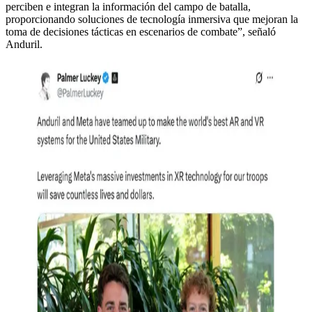
perciben e integran la información del campo de batalla,
proporcionando soluciones de tecnología inmersiva que mejoran la
toma de decisiones tácticas en escenarios de combate”, señaló
Anduril.