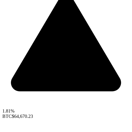
1.81%
BTC
$64,670.23