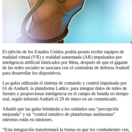
El ejército de los Estados Unidos podría pronto recibir equipos de
realidad virtual (VR) y realidad aumentada (AR) impulsados por
inteligencia artificial fabricados por Meta, después de que el gigante
de las redes sociales se asociara con el contratista de defensa Anduril
para desarrollar los dispositivos.
Las gafas utilizarán el sistema de comando y control impulsado por
IA de Anduril, la plataforma Lattice, para integrar datos de miles de
fuentes y proporcionar inteligencia en el campo de batalla en tiempo
real, según informó Anduril el 29 de mayo en un comunicado.
Añadió que las gafas brindarán a los soldados una “percepción
mejorada” y un “control intuitivo de plataformas autónomas”
mientras están en misiones.
“Esta integración transformará la forma en que los combatientes ven,