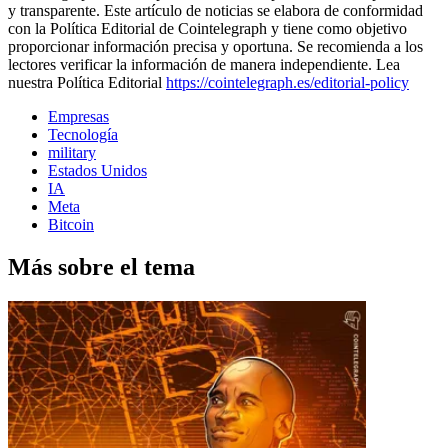
y transparente. Este artículo de noticias se elabora de conformidad
con la Política Editorial de Cointelegraph y tiene como objetivo
proporcionar información precisa y oportuna. Se recomienda a los
lectores verificar la información de manera independiente. Lea
nuestra Política Editorial
https://cointelegraph.es/editorial-policy
Empresas
Tecnología
military
Estados Unidos
IA
Meta
Bitcoin
Más sobre el tema