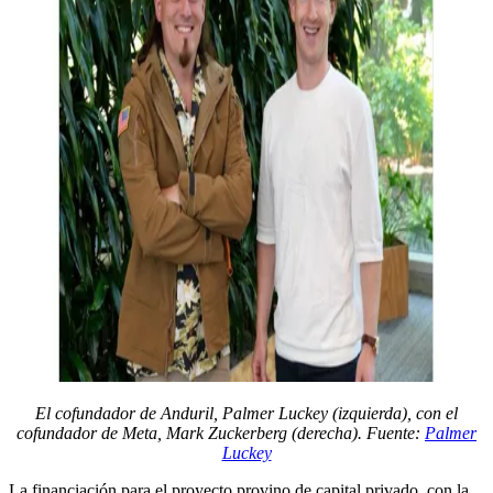
El cofundador de Anduril, Palmer Luckey (izquierda), con el
cofundador de Meta, Mark Zuckerberg (derecha). Fuente:
Palmer
Luckey
La financiación para el proyecto provino de capital privado, con la